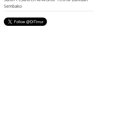
Sembako