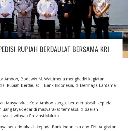
SPEDISI RUPIAH BERDAULAT BERSAMA KRI
ota Ambon, Bodewin M. Wattimena menghadiri kegiatan
si Rupiah Berdaulat – Bank Indonesia, di Dermaga Lantamal
an Masyarakat Kota Ambon sangat berterimakasih kepada
 uang layak edar di masyarakat termasuk di daerah
snya di wilayah Provinsi Maluku.
aya berterimakasih kepada Bank Indonesia dan TNI Angkatan