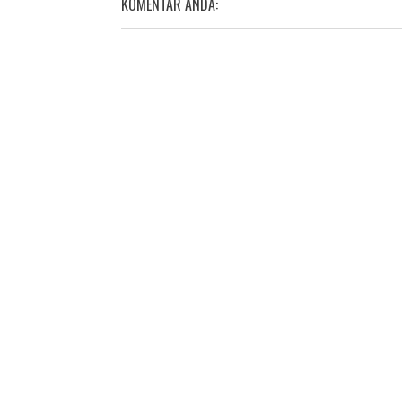
KOMENTAR ANDA: