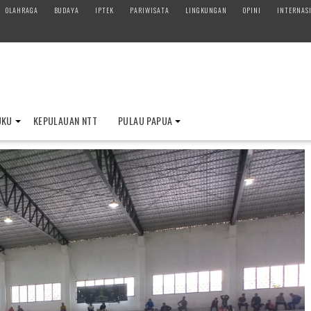
OLAHRAGA
BUDAYA
IPTEK
PARIWISATA
LINGKUNGAN
OPINI
INTERNAS
UKU
KEPULAUAN NTT
PULAU PAPUA