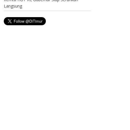
Langsung