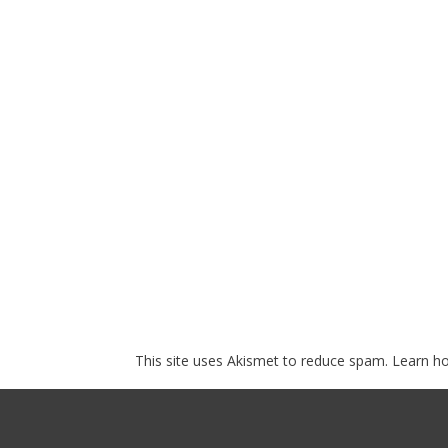
This site uses Akismet to reduce spam.
Learn h