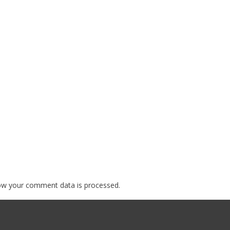
ow your comment data is processed.