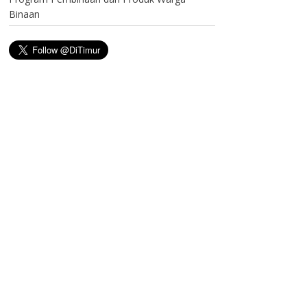
Binaan