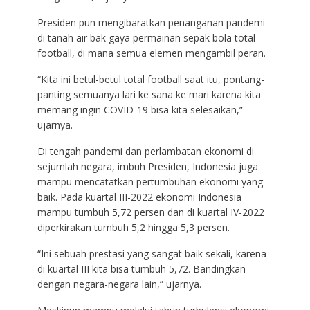
Presiden pun mengibaratkan penanganan pandemi
di tanah air bak gaya permainan sepak bola total
football, di mana semua elemen mengambil peran.
“Kita ini betul-betul total football saat itu, pontang-
panting semuanya lari ke sana ke mari karena kita
memang ingin COVID-19 bisa kita selesaikan,”
ujarnya.
Di tengah pandemi dan perlambatan ekonomi di
sejumlah negara, imbuh Presiden, Indonesia juga
mampu mencatatkan pertumbuhan ekonomi yang
baik. Pada kuartal III-2022 ekonomi Indonesia
mampu tumbuh 5,72 persen dan di kuartal IV-2022
diperkirakan tumbuh 5,2 hingga 5,3 persen.
“Ini sebuah prestasi yang sangat baik sekali, karena
di kuartal III kita bisa tumbuh 5,72. Bandingkan
dengan negara-negara lain,” ujarnya.