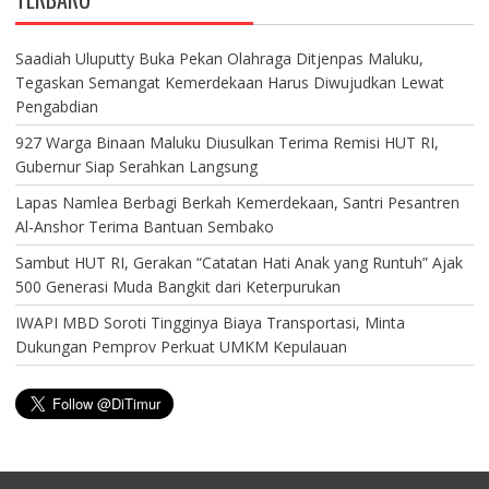
Saadiah Uluputty Buka Pekan Olahraga Ditjenpas Maluku,
Tegaskan Semangat Kemerdekaan Harus Diwujudkan Lewat
Pengabdian
927 Warga Binaan Maluku Diusulkan Terima Remisi HUT RI,
Gubernur Siap Serahkan Langsung
Lapas Namlea Berbagi Berkah Kemerdekaan, Santri Pesantren
Al-Anshor Terima Bantuan Sembako
Sambut HUT RI, Gerakan “Catatan Hati Anak yang Runtuh” Ajak
500 Generasi Muda Bangkit dari Keterpurukan
IWAPI MBD Soroti Tingginya Biaya Transportasi, Minta
Dukungan Pemprov Perkuat UMKM Kepulauan