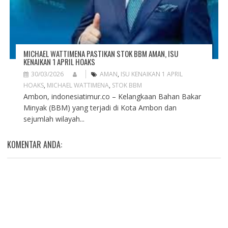
MICHAEL WATTIMENA PASTIKAN STOK BBM AMAN, ISU
KENAIKAN 1 APRIL HOAKS
30/03/2026
AMAN
,
ISU KENAIKAN 1 APRIL
HOAKS
,
MICHAEL WATTIMENA
,
STOK BBM
Ambon, indonesiatimur.co – Kelangkaan Bahan Bakar
Minyak (BBM) yang terjadi di Kota Ambon dan
sejumlah wilayah...
KOMENTAR ANDA: