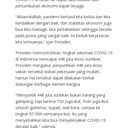
pertumbuhan ekonomi dapat terjaga.
“Alhamdulillah, pandemi berhasil kita kelola dan kita
kendalikan dengan baik, dan stabilitas ekonomi juga
bisa kita manage, kita pertahankan sehingga berada
pada posisi yang sangat baik. Ini berkat kerja keras
kita semuanya,” ujar Presiden.
Presiden mencontohkan, tingkat vaksinasi COVID-19
di Indonesia mencapai 448 juta dosis suntikan.
Presiden mengakui, penyuntikan 448 juta dosis
vaksin tersebut bukan pekerjaan yang mudah,
namun hal tersebut dapat dilakukan berkat
dukungan berbagai elemen bangsa.
“Menyuntik 448 juta suntikan bukan barang yang
gampang, tapi karena TNI juga ikut, Polri juga ikut,
seluruh gubernur, bupati, wali kota, sampai ke
tingkat RT/RW semuanya ikut. Itu yang
menyebabkan kita bisa menyelesaikan COVID-19
dengan baik,” ujarnya.