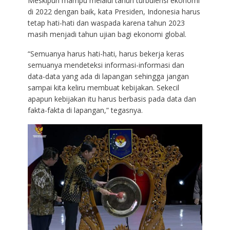
Meskipun mampu melalui tahun turbulensi ekonomi
di 2022 dengan baik, kata Presiden, Indonesia harus
tetap hati-hati dan waspada karena tahun 2023
masih menjadi tahun ujian bagi ekonomi global.
“Semuanya harus hati-hati, harus bekerja keras
semuanya mendeteksi informasi-informasi dan
data-data yang ada di lapangan sehingga jangan
sampai kita keliru membuat kebijakan. Sekecil
apapun kebijakan itu harus berbasis pada data dan
fakta-fakta di lapangan,” tegasnya.