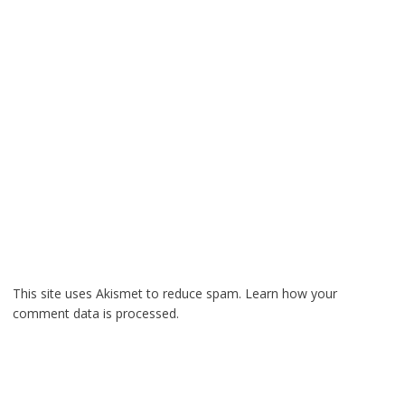
This site uses Akismet to reduce spam.
Learn how your
comment data is processed.