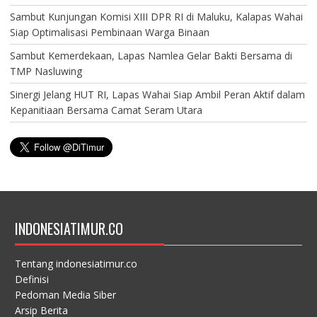
Sambut Kunjungan Komisi XIII DPR RI di Maluku, Kalapas Wahai
Siap Optimalisasi Pembinaan Warga Binaan
Sambut Kemerdekaan, Lapas Namlea Gelar Bakti Bersama di
TMP Nasluwing
Sinergi Jelang HUT RI, Lapas Wahai Siap Ambil Peran Aktif dalam
Kepanitiaan Bersama Camat Seram Utara
INDONESIATIMUR.CO
Tentang indonesiatimur.co
Definisi
Pedoman Media Siber
Arsip Berita