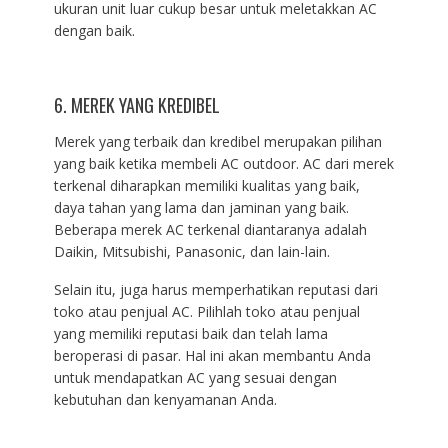
ukuran unit luar cukup besar untuk meletakkan AC
dengan baik.
6. MEREK YANG KREDIBEL
Merek yang terbaik dan kredibel merupakan pilihan
yang baik ketika membeli AC outdoor. AC dari merek
terkenal diharapkan memiliki kualitas yang baik,
daya tahan yang lama dan jaminan yang baik.
Beberapa merek AC terkenal diantaranya adalah
Daikin, Mitsubishi, Panasonic, dan lain-lain.
Selain itu, juga harus memperhatikan reputasi dari
toko atau penjual AC. Pilihlah toko atau penjual
yang memiliki reputasi baik dan telah lama
beroperasi di pasar. Hal ini akan membantu Anda
untuk mendapatkan AC yang sesuai dengan
kebutuhan dan kenyamanan Anda.