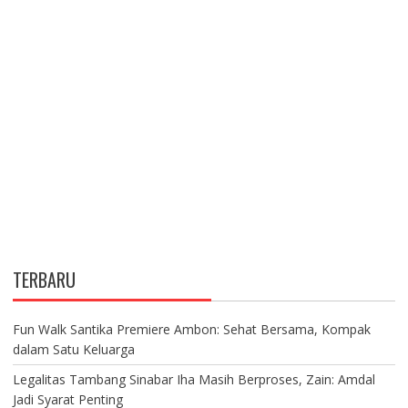
TERBARU
Fun Walk Santika Premiere Ambon: Sehat Bersama, Kompak
dalam Satu Keluarga
Legalitas Tambang Sinabar Iha Masih Berproses, Zain: Amdal
Jadi Syarat Penting