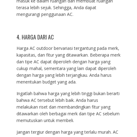
masuk ke dalam ruangan dan membuat ruangan
terasa lebih sejuk. Sehingga, Anda dapat
mengurangi penggunaan AC.
4. HARGA DARI AC
Harga AC outdoor bervariasi tergantung pada merk,
kapasitas, dan fitur yang ditawarkan. Beberapa merk
dan tipe AC dapat diperoleh dengan harga yang
cukup mahal, sementara yang lain dapat diperoleh
dengan harga yang lebih terjangkau. Anda harus
menentukan budget yang ada.
Ingatlah bahwa harga yang lebih tinggi bukan berarti
bahwa AC tersebut lebih baik. Anda harus
melakukan riset dan membandingkan fitur yang
ditawarkan oleh berbagai merk dan tipe AC sebelum
memutuskan untuk membeli.
Jangan tergiur dengan harga yang terlalu murah. AC