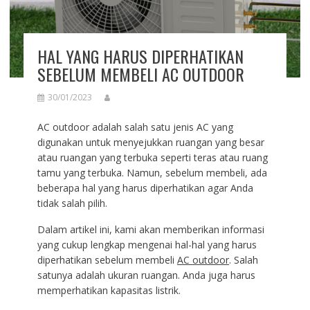
HAL YANG HARUS DIPERHATIKAN
SEBELUM MEMBELI AC OUTDOOR
30/01/2023
AC outdoor adalah salah satu jenis AC yang
digunakan untuk menyejukkan ruangan yang besar
atau ruangan yang terbuka seperti teras atau ruang
tamu yang terbuka. Namun, sebelum membeli, ada
beberapa hal yang harus diperhatikan agar Anda
tidak salah pilih.
Dalam artikel ini, kami akan memberikan informasi
yang cukup lengkap mengenai hal-hal yang harus
diperhatikan sebelum membeli
AC outdoor
. Salah
satunya adalah ukuran ruangan. Anda juga harus
memperhatikan kapasitas listrik.