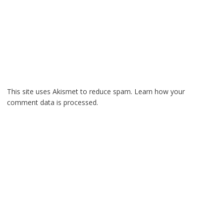
This site uses Akismet to reduce spam.
Learn how your
comment data is processed.