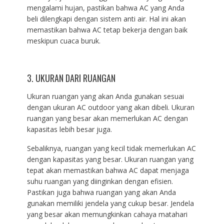
mengalami hujan, pastikan bahwa AC yang Anda
beli dilengkapi dengan sistem anti air. Hal ini akan
memastikan bahwa AC tetap bekerja dengan baik
meskipun cuaca buruk.
3. UKURAN DARI RUANGAN
Ukuran ruangan yang akan Anda gunakan sesuai
dengan ukuran AC outdoor yang akan dibeli. Ukuran
ruangan yang besar akan memerlukan AC dengan
kapasitas lebih besar juga.
Sebaliknya, ruangan yang kecil tidak memerlukan AC
dengan kapasitas yang besar. Ukuran ruangan yang
tepat akan memastikan bahwa AC dapat menjaga
suhu ruangan yang diinginkan dengan efisien.
Pastikan juga bahwa ruangan yang akan Anda
gunakan memiliki jendela yang cukup besar. Jendela
yang besar akan memungkinkan cahaya matahari