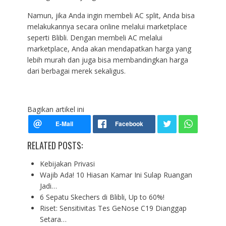
Namun, jika Anda ingin membeli AC split, Anda bisa
melakukannya secara online melalui marketplace
seperti Blibli. Dengan membeli AC melalui
marketplace, Anda akan mendapatkan harga yang
lebih murah dan juga bisa membandingkan harga
dari berbagai merek sekaligus.
Bagikan artikel ini
RELATED POSTS:
Kebijakan Privasi
Wajib Ada! 10 Hiasan Kamar Ini Sulap Ruangan
Jadi…
6 Sepatu Skechers di Blibli, Up to 60%!
Riset: Sensitivitas Tes GeNose C19 Dianggap
Setara…