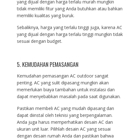
yang dijual dengan harga terlalu murah mungkin
tidak memiliki fitur yang Anda butuhkan atau bahkan
memiliki kualitas yang buruk.
Sebaliknya, harga yang terlalu tinggi juga, karena AC
yang dijual dengan harga terlalu tinggi mungkin tidak
sesuai dengan budget.
5. KEMUDAHAN PEMASANGAN
Kemudahan pemasangan AC outdoor sangat
penting. AC yang sulit dipasang mungkin akan
memerlukan biaya tambahan untuk instalasi dan
dapat menyebabkan masalah pada saat digunakan.
Pastikan membeli AC yang mudah dipasang dan
dapat diinstal oleh teknisi yang berpengalaman.
Anda juga harus memperhatikan desain AC dan
ukuran unit luar. Pilihlah desain AC yang sesuai
dengan desain rumah Anda dan pastikan bahwa