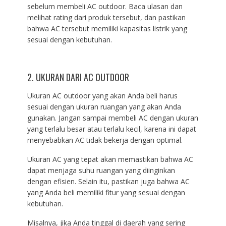
sebelum membeli AC outdoor. Baca ulasan dan
melihat rating dari produk tersebut, dan pastikan
bahwa AC tersebut memiliki kapasitas listrik yang
sesuai dengan kebutuhan.
2. UKURAN DARI AC OUTDOOR
Ukuran AC outdoor yang akan Anda beli harus
sesuai dengan ukuran ruangan yang akan Anda
gunakan. Jangan sampai membeli AC dengan ukuran
yang terlalu besar atau terlalu kecil, karena ini dapat
menyebabkan AC tidak bekerja dengan optimal.
Ukuran AC yang tepat akan memastikan bahwa AC
dapat menjaga suhu ruangan yang diinginkan
dengan efisien. Selain itu, pastikan juga bahwa AC
yang Anda beli memiliki fitur yang sesuai dengan
kebutuhan.
Misalnya, jika Anda tinggal di daerah yang sering