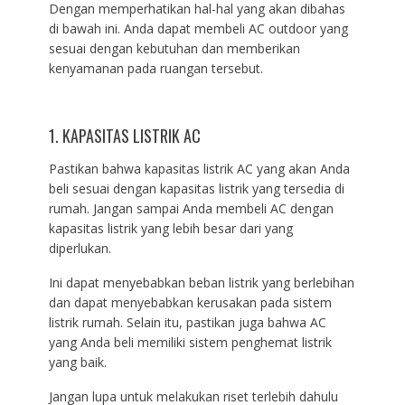
Dengan memperhatikan hal-hal yang akan dibahas
di bawah ini. Anda dapat membeli AC outdoor yang
sesuai dengan kebutuhan dan memberikan
kenyamanan pada ruangan tersebut.
1. KAPASITAS LISTRIK AC
Pastikan bahwa kapasitas listrik AC yang akan Anda
beli sesuai dengan kapasitas listrik yang tersedia di
rumah. Jangan sampai Anda membeli AC dengan
kapasitas listrik yang lebih besar dari yang
diperlukan.
Ini dapat menyebabkan beban listrik yang berlebihan
dan dapat menyebabkan kerusakan pada sistem
listrik rumah. Selain itu, pastikan juga bahwa AC
yang Anda beli memiliki sistem penghemat listrik
yang baik.
Jangan lupa untuk melakukan riset terlebih dahulu