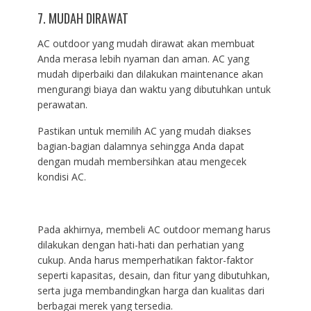
7. MUDAH DIRAWAT
AC outdoor yang mudah dirawat akan membuat
Anda merasa lebih nyaman dan aman. AC yang
mudah diperbaiki dan dilakukan maintenance akan
mengurangi biaya dan waktu yang dibutuhkan untuk
perawatan.
Pastikan untuk memilih AC yang mudah diakses
bagian-bagian dalamnya sehingga Anda dapat
dengan mudah membersihkan atau mengecek
kondisi AC.
Pada akhirnya, membeli AC outdoor memang harus
dilakukan dengan hati-hati dan perhatian yang
cukup. Anda harus memperhatikan faktor-faktor
seperti kapasitas, desain, dan fitur yang dibutuhkan,
serta juga membandingkan harga dan kualitas dari
berbagai merek yang tersedia.