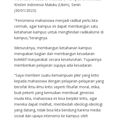
Kristen Indonesia Maluku (Ukim), Senin
(30/01/2023).
“Fenomena mahasiswa menjadi radikal perlu kita
cermati, agar kampus ini dapat membangun satu
ketahanan kampus untuk menghindari radikalisme di
kampus,”terangnya.
Menurutnya, membangun ketahanan kampus
merupakan bagian dari membangun kesadaran
kolektif masyarakat secara keseluruhan. Tujuannya
memberikan pelajaran supaya ada kesadaran.
“Saya memberi suatu kemampuan pikir yang kritis
kepada mahasiswa dengan pelajaran-pelajaran yang
bersifat ilmu-ilmu kritis seperti filsafat moral, etika,
budi pekerti yang kemudian membuat generasi
muda kita, mahasiswa ini bisa berpikir kritis, agar
mereka dapat melihat, membedah ideologi-ideologi
yang datang, tidak bisa kita bendung karena media
sosial dan upaya intervensi ke kampus oleh