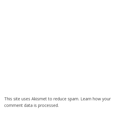
This site uses Akismet to reduce spam.
Learn how your
comment data is processed.