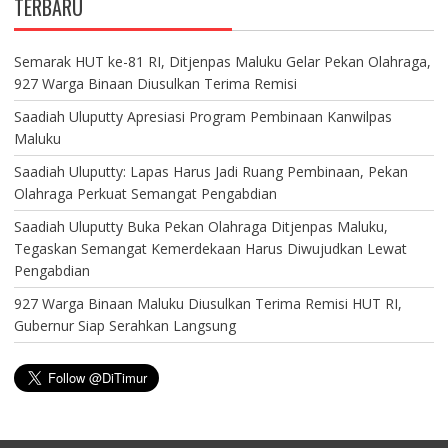
TERBARU
Semarak HUT ke-81 RI, Ditjenpas Maluku Gelar Pekan Olahraga,
927 Warga Binaan Diusulkan Terima Remisi
Saadiah Uluputty Apresiasi Program Pembinaan Kanwilpas
Maluku
Saadiah Uluputty: Lapas Harus Jadi Ruang Pembinaan, Pekan
Olahraga Perkuat Semangat Pengabdian
Saadiah Uluputty Buka Pekan Olahraga Ditjenpas Maluku,
Tegaskan Semangat Kemerdekaan Harus Diwujudkan Lewat
Pengabdian
927 Warga Binaan Maluku Diusulkan Terima Remisi HUT RI,
Gubernur Siap Serahkan Langsung