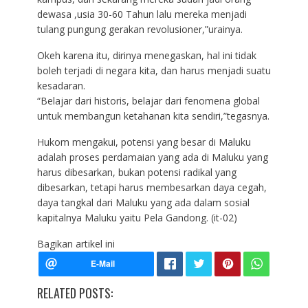
dewasa ,usia 30-60 Tahun lalu mereka menjadi
tulang pungung gerakan revolusioner,”urainya.
Okeh karena itu, dirinya menegaskan, hal ini tidak
boleh terjadi di negara kita, dan harus menjadi suatu
kesadaran.
“Belajar dari historis, belajar dari fenomena global
untuk membangun ketahanan kita sendiri,”tegasnya.
Hukom mengakui, potensi yang besar di Maluku
adalah proses perdamaian yang ada di Maluku yang
harus dibesarkan, bukan potensi radikal yang
dibesarkan, tetapi harus membesarkan daya cegah,
daya tangkal dari Maluku yang ada dalam sosial
kapitalnya Maluku yaitu Pela Gandong. (it-02)
Bagikan artikel ini
RELATED POSTS: