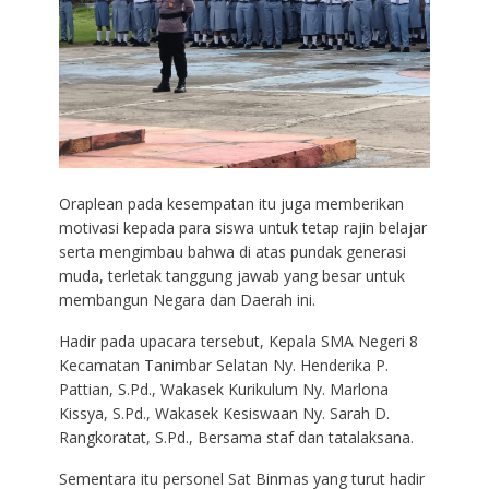
Oraplean pada kesempatan itu juga memberikan
motivasi kepada para siswa untuk tetap rajin belajar
serta mengimbau bahwa di atas pundak generasi
muda, terletak tanggung jawab yang besar untuk
membangun Negara dan Daerah ini.
Hadir pada upacara tersebut, Kepala SMA Negeri 8
Kecamatan Tanimbar Selatan Ny. Henderika P.
Pattian, S.Pd., Wakasek Kurikulum Ny. Marlona
Kissya, S.Pd., Wakasek Kesiswaan Ny. Sarah D.
Rangkoratat, S.Pd., Bersama staf dan tatalaksana.
Sementara itu personel Sat Binmas yang turut hadir