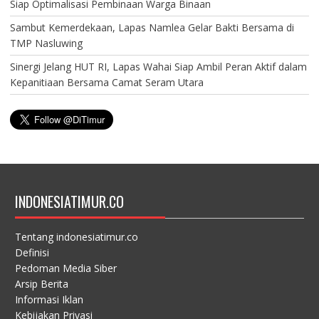
Siap Optimalisasi Pembinaan Warga Binaan
Sambut Kemerdekaan, Lapas Namlea Gelar Bakti Bersama di
TMP Nasluwing
Sinergi Jelang HUT RI, Lapas Wahai Siap Ambil Peran Aktif dalam
Kepanitiaan Bersama Camat Seram Utara
INDONESIATIMUR.CO
Tentang indonesiatimur.co
Definisi
Pedoman Media Siber
Arsip Berita
Informasi Iklan
Kebijakan Privasi