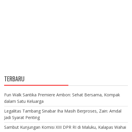
TERBARU
Fun Walk Santika Premiere Ambon: Sehat Bersama, Kompak
dalam Satu Keluarga
Legalitas Tambang Sinabar Iha Masih Berproses, Zain: Amdal
Jadi Syarat Penting
Sambut Kunjungan Komisi XIII DPR RI di Maluku, Kalapas Wahai