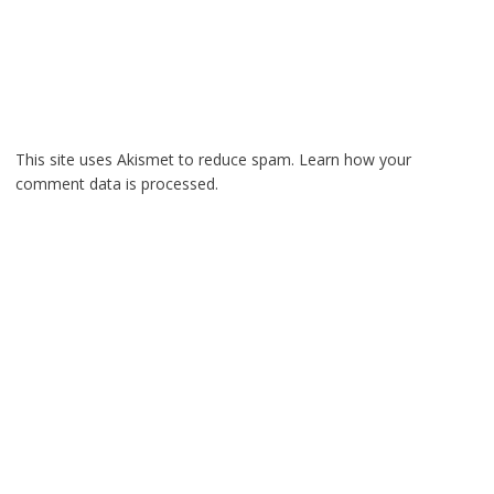
This site uses Akismet to reduce spam.
Learn how your
comment data is processed.