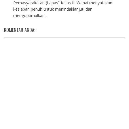
Pemasyarakatan (Lapas) Kelas III Wahai menyatakan
kesiapan penuh untuk menindaklanjuti dan
mengoptimalkan...
KOMENTAR ANDA: