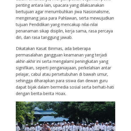
penting antara lain, upacara yang dilaksanakan
bertujuan agar menumbuhkan jiwa Nasionalisme,
mengenang jasa para Pahlawan, serta mewujudkan
tujuan Pendidikan yang mencakup nilai-nilai
penanaman sikap disiplin, kerja sama, rasa percaya
diri, dan rasa tanggung jawab.
Dikatakan Kasat Binmas, ada beberapa
permasalahan gangguan keamanan yang terjadi
akhir-akhir ini serta mengalami peningkatan yang
signifikan, seperti penganiayaan, perkelahian antar
pelajar, cabul atau persetubuhan di bawah umur,
sehingga diharapkan para siswa dan dewan guru
dapat bijak dalam bermedia sosial serta berhati-hati
dengan berita-berita Hoax.