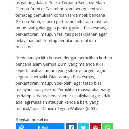
tergabung dalam Posko Terpadu Bencana Alam
Gempa Bumi di Tanimbar akan berkonsentrasi
terhadap pemulihan korban terdampak bencana
Gempa Bumi, seperti perbaikan beberapa fasilitas
umum yang dianggap penting yakni, Puskesmas,
perkantoran, maupun fasilitas persekolahan agar
pelayanan publik tetap berjalan normal dan
maksimal.
“Kedepannya kita konsen dengan pemulihan korban
bencana alam Gempa Bumi yang melanda KKT,
seperti fasilitas umum yang sifatnya urgent agar
segera diperbaiki. Diantaranya Puskesmas,
perkantoran, maupun sekolah, agar tetap bisa
melayani masyarakat. Pemulihan masyarakat yang
terdampak harus benar-benar dipulihkan agar tidak
ada lagi masalah ataupun kendala baru yang
muncul,” ujar Dandim Teguh Waluyo. (it-03)
Bagikan artikel ini