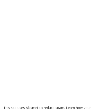
This site uses Akismet to reduce spam.
Learn how your