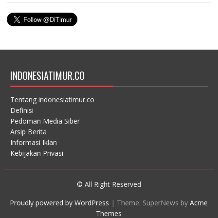
INDONESIATIMUR.CO
Tentang indonesiatimur.co
Definisi
Pedoman Media Siber
Arsip Berita
Informasi Iklan
Kebijakan Privasi
© All Right Reserved
Proudly powered by WordPress
|
Theme: SuperNews by
Acme
Themes