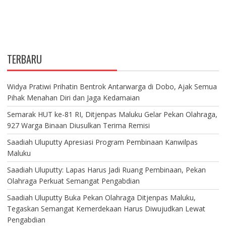
TERBARU
Widya Pratiwi Prihatin Bentrok Antarwarga di Dobo, Ajak Semua
Pihak Menahan Diri dan Jaga Kedamaian
Semarak HUT ke-81 RI, Ditjenpas Maluku Gelar Pekan Olahraga,
927 Warga Binaan Diusulkan Terima Remisi
Saadiah Uluputty Apresiasi Program Pembinaan Kanwilpas
Maluku
Saadiah Uluputty: Lapas Harus Jadi Ruang Pembinaan, Pekan
Olahraga Perkuat Semangat Pengabdian
Saadiah Uluputty Buka Pekan Olahraga Ditjenpas Maluku,
Tegaskan Semangat Kemerdekaan Harus Diwujudkan Lewat
Pengabdian