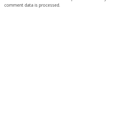
comment data is processed.