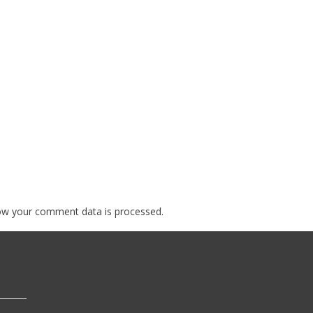
ow your comment data is processed.