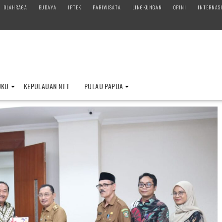
OLAHRAGA
BUDAYA
IPTEK
PARIWISATA
LINGKUNGAN
OPINI
INTERNAS
UKU
KEPULAUAN NTT
PULAU PAPUA