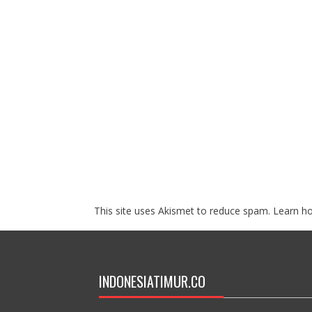
This site uses Akismet to reduce spam.
Learn h
INDONESIATIMUR.CO