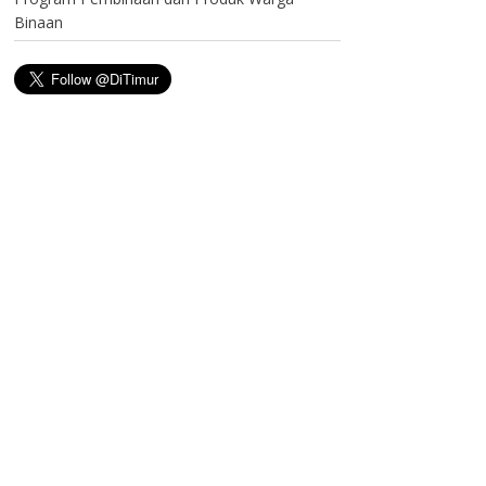
Binaan