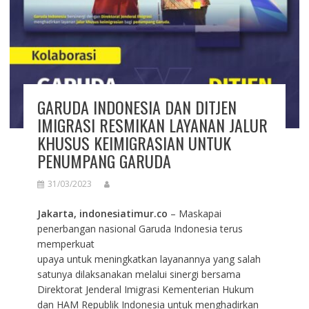
GARUDA INDONESIA DAN DITJEN
IMIGRASI RESMIKAN LAYANAN JALUR
KHUSUS KEIMIGRASIAN UNTUK
PENUMPANG GARUDA
31/03/2023
Jakarta, indonesiatimur.co
– Maskapai
penerbangan nasional Garuda Indonesia terus
memperkuat
upaya untuk meningkatkan layanannya yang salah
satunya dilaksanakan melalui sinergi bersama
Direktorat Jenderal Imigrasi Kementerian Hukum
dan HAM Republik Indonesia untuk menghadirkan