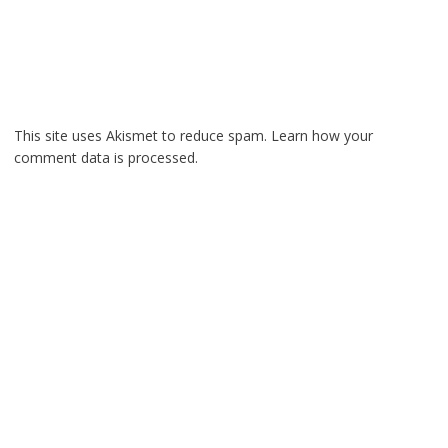
This site uses Akismet to reduce spam.
Learn how your
comment data is processed.