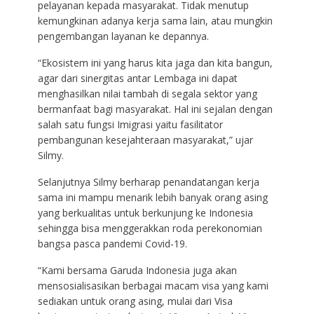
pelayanan kepada masyarakat. Tidak menutup
kemungkinan adanya kerja sama lain, atau mungkin
pengembangan layanan ke depannya.
“Ekosistem ini yang harus kita jaga dan kita bangun,
agar dari sinergitas antar Lembaga ini dapat
menghasilkan nilai tambah di segala sektor yang
bermanfaat bagi masyarakat. Hal ini sejalan dengan
salah satu fungsi Imigrasi yaitu fasilitator
pembangunan kesejahteraan masyarakat,” ujar
Silmy.
Selanjutnya Silmy berharap penandatangan kerja
sama ini mampu menarik lebih banyak orang asing
yang berkualitas untuk berkunjung ke Indonesia
sehingga bisa menggerakkan roda perekonomian
bangsa pasca pandemi Covid-19.
“Kami bersama Garuda Indonesia juga akan
mensosialisasikan berbagai macam visa yang kami
sediakan untuk orang asing, mulai dari Visa