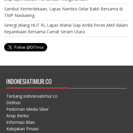
Sambut Kemerdekaan, Lapas Namlea Gelar Bakti Bersama di
TMP Nasluwing
Sinergi Jelang HUT RI, Lapas Wahai Siap Ambil Peran Aktif dalam
Kepanitiaan Bersama Camat Seram Utara
INDONESIATIMUR.CO
Tentang indonesiatimur.co
Definisi
Pedoman Media Siber
Arsip Berita
Informasi Iklan
Kebijakan Privasi