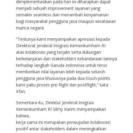
diimplementasikan pada hari ini diharapkan dapat
menjadi sebuah improvement layanan yang
semakin seamless dan menambah kenyamanan
bagi masyarakat pengguna jasa maupun wisatawan
manca negara.
“Tentunya kami menyampaikan apresiasi kepada
Direktorat Jenderal Imigrasi Kemenkumham RI
atas kolaborasi yang terjalin serta dukungan
berkelanjutan dari stakeholders kebandaraan lainnya
terhadap langkah Garuda Indonesia untuk terus
memberikan nilai layanan lebih kepada seluruh
pengguna jasa khususnya pada dua touch-points
kami yaitu proses pre-flight dan postflight,” kata
Irfan.
Sementara itu, Direktur Jenderal Imigrasi
Kemenkumham RI Silmy Karim menyampaikan
bahwa,
kerja sama ini merupakan perwujudan kolaborasi
positif antar stakeholders dalam meningkatkan