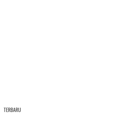
TERBARU