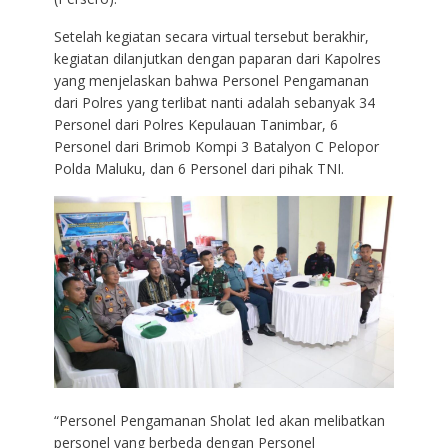
Setelah kegiatan secara virtual tersebut berakhir,
kegiatan dilanjutkan dengan paparan dari Kapolres
yang menjelaskan bahwa Personel Pengamanan
dari Polres yang terlibat nanti adalah sebanyak 34
Personel dari Polres Kepulauan Tanimbar, 6
Personel dari Brimob Kompi 3 Batalyon C Pelopor
Polda Maluku, dan 6 Personel dari pihak TNI.
“Personel Pengamanan Sholat Ied akan melibatkan
personel yang berbeda dengan Personel