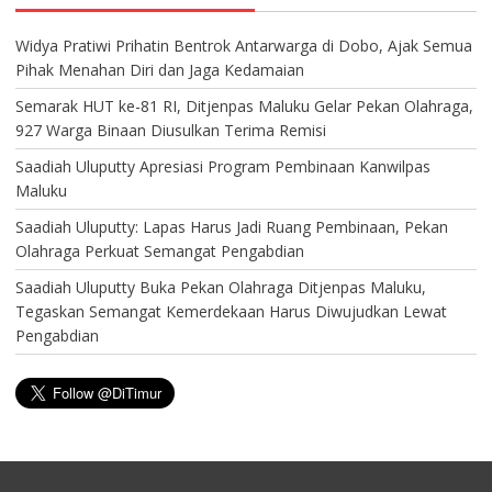
Widya Pratiwi Prihatin Bentrok Antarwarga di Dobo, Ajak Semua
Pihak Menahan Diri dan Jaga Kedamaian
Semarak HUT ke-81 RI, Ditjenpas Maluku Gelar Pekan Olahraga,
927 Warga Binaan Diusulkan Terima Remisi
Saadiah Uluputty Apresiasi Program Pembinaan Kanwilpas
Maluku
Saadiah Uluputty: Lapas Harus Jadi Ruang Pembinaan, Pekan
Olahraga Perkuat Semangat Pengabdian
Saadiah Uluputty Buka Pekan Olahraga Ditjenpas Maluku,
Tegaskan Semangat Kemerdekaan Harus Diwujudkan Lewat
Pengabdian