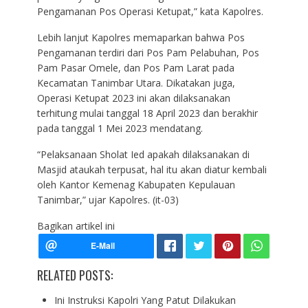
Pengamanan Pos Operasi Ketupat,” kata Kapolres.
Lebih lanjut Kapolres memaparkan bahwa Pos
Pengamanan terdiri dari Pos Pam Pelabuhan, Pos
Pam Pasar Omele, dan Pos Pam Larat pada
Kecamatan Tanimbar Utara. Dikatakan juga,
Operasi Ketupat 2023 ini akan dilaksanakan
terhitung mulai tanggal 18 April 2023 dan berakhir
pada tanggal 1 Mei 2023 mendatang.
“Pelaksanaan Sholat Ied apakah dilaksanakan di
Masjid ataukah terpusat, hal itu akan diatur kembali
oleh Kantor Kemenag Kabupaten Kepulauan
Tanimbar,” ujar Kapolres. (it-03)
Bagikan artikel ini
RELATED POSTS:
Ini Instruksi Kapolri Yang Patut Dilakukan