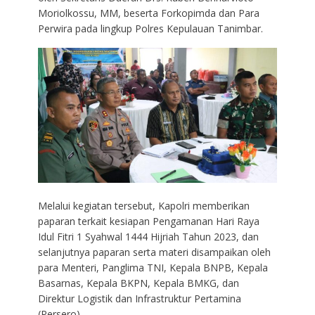
Moriolkossu, MM, beserta Forkopimda dan Para
Perwira pada lingkup Polres Kepulauan Tanimbar.
Melalui kegiatan tersebut, Kapolri memberikan
paparan terkait kesiapan Pengamanan Hari Raya
Idul Fitri 1 Syahwal 1444 Hijriah Tahun 2023, dan
selanjutnya paparan serta materi disampaikan oleh
para Menteri, Panglima TNI, Kepala BNPB, Kepala
Basarnas, Kepala BKPN, Kepala BMKG, dan
Direktur Logistik dan Infrastruktur Pertamina
(Persero).