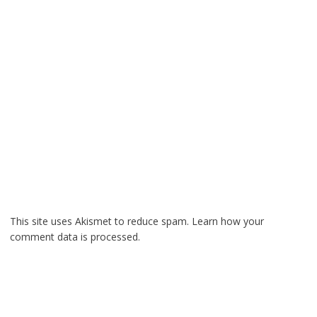
This site uses Akismet to reduce spam.
Learn how your
comment data is processed.