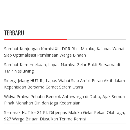
TERBARU
Sambut Kunjungan Komisi XIII DPR RI di Maluku, Kalapas Wahai
Siap Optimalisasi Pembinaan Warga Binaan
Sambut Kemerdekaan, Lapas Namlea Gelar Bakti Bersama di
TMP Nasluwing
Sinergi Jelang HUT RI, Lapas Wahai Siap Ambil Peran Aktif dalam
Kepanitiaan Bersama Camat Seram Utara
Widya Pratiwi Prihatin Bentrok Antarwarga di Dobo, Ajak Semua
Pihak Menahan Diri dan Jaga Kedamaian
Semarak HUT ke-81 RI, Ditjenpas Maluku Gelar Pekan Olahraga,
927 Warga Binaan Diusulkan Terima Remisi