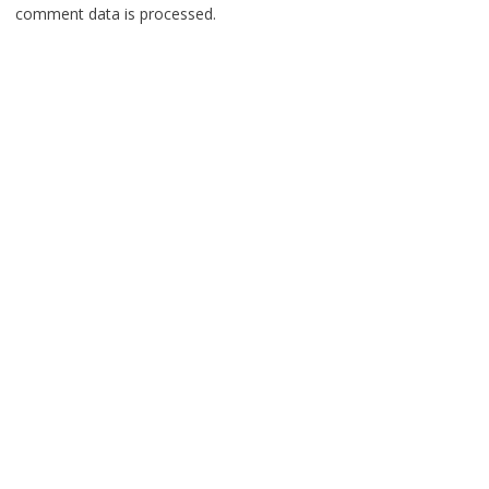
comment data is processed.