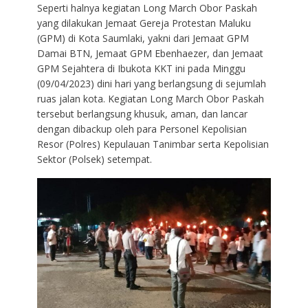
Seperti halnya kegiatan Long March Obor Paskah
yang dilakukan Jemaat Gereja Protestan Maluku
(GPM) di Kota Saumlaki, yakni dari Jemaat GPM
Damai BTN, Jemaat GPM Ebenhaezer, dan Jemaat
GPM Sejahtera di Ibukota KKT ini pada Minggu
(09/04/2023) dini hari yang berlangsung di sejumlah
ruas jalan kota. Kegiatan Long March Obor Paskah
tersebut berlangsung khusuk, aman, dan lancar
dengan dibackup oleh para Personel Kepolisian
Resor (Polres) Kepulauan Tanimbar serta Kepolisian
Sektor (Polsek) setempat.