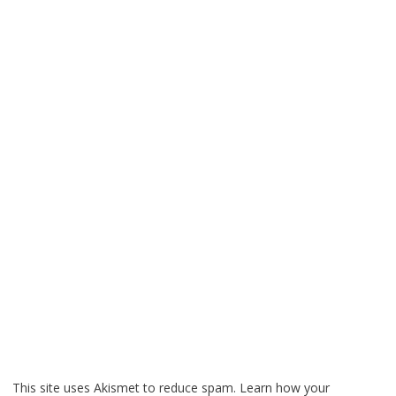
This site uses Akismet to reduce spam.
Learn how your