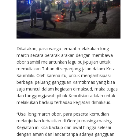
Dikatakan, para warga Jemaat melakukan long
march secara berarak-arakan dengan membawa
obor sambil melantunkan lagu puji-pujian untuk
memuliakan Tuhan di sepanjang jalan dalam Kota
Saumlaki. Oleh karena itu, untuk mengantisipasi
berbagai peluang gangguan Kamtibmas yang bisa
saja muncul dalam kegiatan dimaksud, maka tugas
dan tanggungjawab pihak Kepolisian adalah untuk
melakukan backup terhadap kegiatan dimaksud.
“Usai long march obor, para peserta kemudian
melanjutkan kebaktian di Gereja masing-masing.
Kegiatan ini kita backup dari awal hingga selesai
dengan aman dan lancar tanpa adanya gangguan