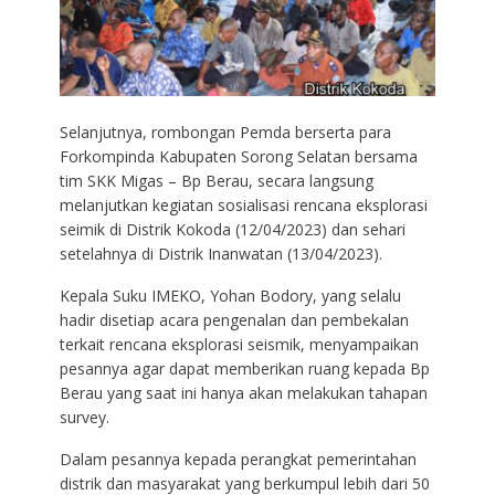
Selanjutnya, rombongan Pemda berserta para
Forkompinda Kabupaten Sorong Selatan bersama
tim SKK Migas – Bp Berau, secara langsung
melanjutkan kegiatan sosialisasi rencana eksplorasi
seimik di Distrik Kokoda (12/04/2023) dan sehari
setelahnya di Distrik Inanwatan (13/04/2023).
Kepala Suku IMEKO, Yohan Bodory, yang selalu
hadir disetiap acara pengenalan dan pembekalan
terkait rencana eksplorasi seismik, menyampaikan
pesannya agar dapat memberikan ruang kepada Bp
Berau yang saat ini hanya akan melakukan tahapan
survey.
Dalam pesannya kepada perangkat pemerintahan
distrik dan masyarakat yang berkumpul lebih dari 50