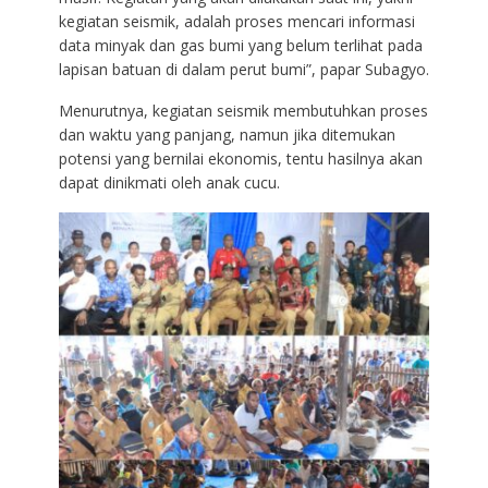
kegiatan seismik, adalah proses mencari informasi
data minyak dan gas bumi yang belum terlihat pada
lapisan batuan di dalam perut bumi”, papar Subagyo.
Menurutnya, kegiatan seismik membutuhkan proses
dan waktu yang panjang, namun jika ditemukan
potensi yang bernilai ekonomis, tentu hasilnya akan
dapat dinikmati oleh anak cucu.