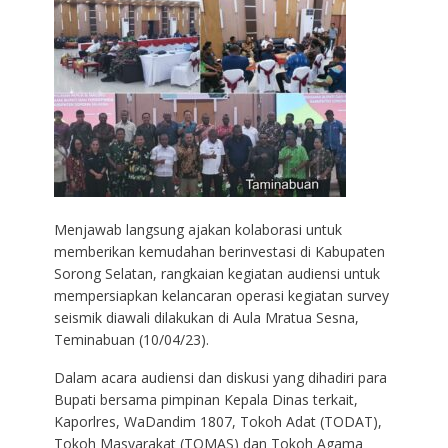
Menjawab langsung ajakan kolaborasi untuk
memberikan kemudahan berinvestasi di Kabupaten
Sorong Selatan, rangkaian kegiatan audiensi untuk
mempersiapkan kelancaran operasi kegiatan survey
seismik diawali dilakukan di Aula Mratua Sesna,
Teminabuan (10/04/23).
Dalam acara audiensi dan diskusi yang dihadiri para
Bupati bersama pimpinan Kepala Dinas terkait,
Kaporlres, WaDandim 1807, Tokoh Adat (TODAT),
Tokoh Masyarakat (TOMAS) dan Tokoh Agama