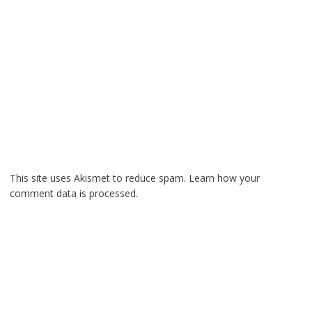
This site uses Akismet to reduce spam.
Learn how your
comment data is processed.