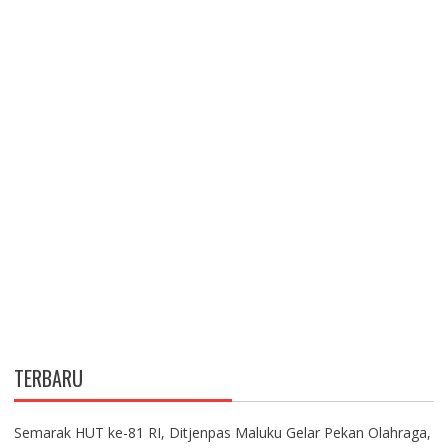
TERBARU
Semarak HUT ke-81 RI, Ditjenpas Maluku Gelar Pekan Olahraga,