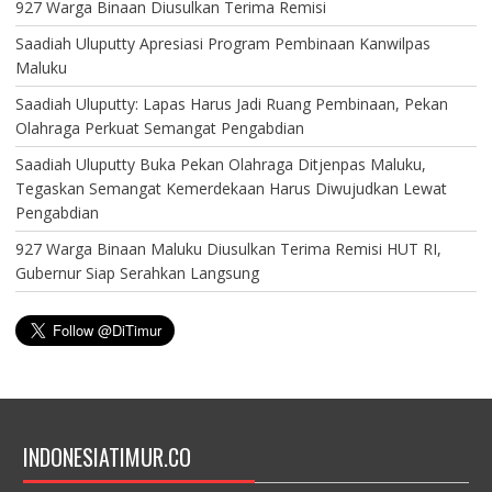
927 Warga Binaan Diusulkan Terima Remisi
Saadiah Uluputty Apresiasi Program Pembinaan Kanwilpas
Maluku
Saadiah Uluputty: Lapas Harus Jadi Ruang Pembinaan, Pekan
Olahraga Perkuat Semangat Pengabdian
Saadiah Uluputty Buka Pekan Olahraga Ditjenpas Maluku,
Tegaskan Semangat Kemerdekaan Harus Diwujudkan Lewat
Pengabdian
927 Warga Binaan Maluku Diusulkan Terima Remisi HUT RI,
Gubernur Siap Serahkan Langsung
INDONESIATIMUR.CO