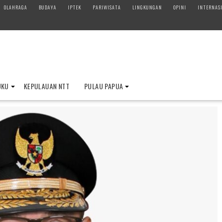
OLAHRAGA
BUDAYA
IPTEK
PARIWISATA
LINGKUNGAN
OPINI
INTERNAS
UKU
KEPULAUAN NTT
PULAU PAPUA