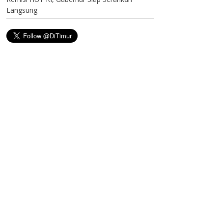
Langsung