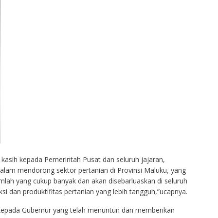
kasih kepada Pemerintah Pusat dan seluruh jajaran,
alam mendorong sektor pertanian di Provinsi Maluku, yang
mlah yang cukup banyak dan akan disebarluaskan di seluruh
 dan produktifitas pertanian yang lebih tangguh,”ucapnya.
 kepada Gubernur yang telah menuntun dan memberikan