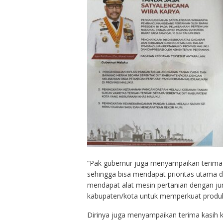
“Pak gubernur juga menyampaikan terima 
sehingga bisa mendapat prioritas utama d
mendapat alat mesin pertanian dengan ju
kabupaten/kota untuk memperkuat produksi
Dirinya juga menyampaikan terima kasih