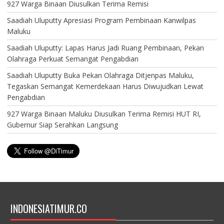
927 Warga Binaan Diusulkan Terima Remisi
Saadiah Uluputty Apresiasi Program Pembinaan Kanwilpas
Maluku
Saadiah Uluputty: Lapas Harus Jadi Ruang Pembinaan, Pekan
Olahraga Perkuat Semangat Pengabdian
Saadiah Uluputty Buka Pekan Olahraga Ditjenpas Maluku,
Tegaskan Semangat Kemerdekaan Harus Diwujudkan Lewat
Pengabdian
927 Warga Binaan Maluku Diusulkan Terima Remisi HUT RI,
Gubernur Siap Serahkan Langsung
INDONESIATIMUR.CO