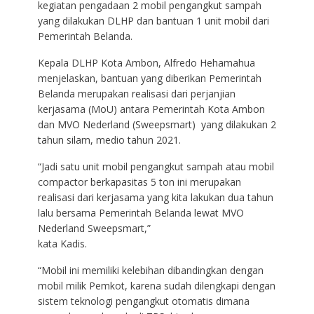
kegiatan pengadaan 2 mobil pengangkut sampah
yang dilakukan DLHP dan bantuan 1 unit mobil dari
Pemerintah Belanda.
Kepala DLHP Kota Ambon, Alfredo Hehamahua
menjelaskan, bantuan yang diberikan Pemerintah
Belanda merupakan realisasi dari perjanjian
kerjasama (MoU) antara Pemerintah Kota Ambon
dan MVO Nederland (Sweepsmart) yang dilakukan 2
tahun silam, medio tahun 2021.
“Jadi satu unit mobil pengangkut sampah atau mobil
compactor berkapasitas 5 ton ini merupakan
realisasi dari kerjasama yang kita lakukan dua tahun
lalu bersama Pemerintah Belanda lewat MVO
Nederland Sweepsmart,”
kata Kadis.
“Mobil ini memiliki kelebihan dibandingkan dengan
mobil milik Pemkot, karena sudah dilengkapi dengan
sistem teknologi pengangkut otomatis dimana