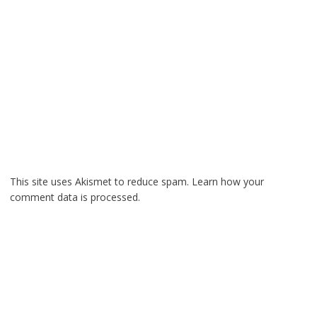
This site uses Akismet to reduce spam.
Learn how your
comment data is processed.