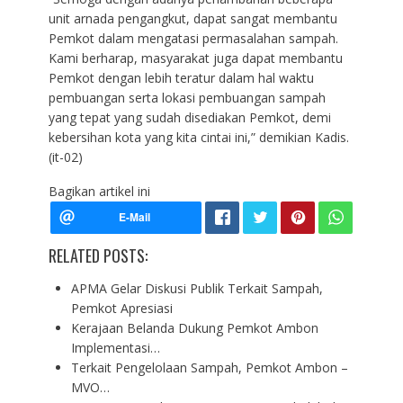
unit arnada pengangkut, dapat sangat membantu
Pemkot dalam mengatasi permasalahan sampah.
Kami berharap, masyarakat juga dapat membantu
Pemkot dengan lebih teratur dalam hal waktu
pembuangan serta lokasi pembuangan sampah
yang tepat yang sudah disediakan Pemkot, demi
kebersihan kota yang kita cintai ini,” demikian Kadis.
(it-02)
Bagikan artikel ini
RELATED POSTS:
APMA Gelar Diskusi Publik Terkait Sampah,
Pemkot Apresiasi
Kerajaan Belanda Dukung Pemkot Ambon
Implementasi…
Terkait Pengelolaan Sampah, Pemkot Ambon –
MVO…