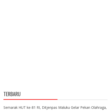
TERBARU
Semarak HUT ke-81 RI, Ditjenpas Maluku Gelar Pekan Olahraga,