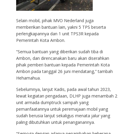
Selain mobil, pihak MVO Nederland juga
memberikan bantuan lain, yakni 5 TPS beserta
perlengkapannya dan 1 unit TPS3R kepada
Pemerintah Kota Ambon.
“Semua bantuan yang diberikan sudah tiba di
Ambon, dan direncanakan baru akan diserahkan
pihak pemberi bantuan kepada Pemerintah Kota
Ambon pada tanggal 26 juni mendatang,” tambah
Hehamahua.
Sebelumnya, lanjut Kadis, pada awal tahun 2023,
lewat kegiatan pengadaan, DLHP juga menambah 2
unit armada dumptruck sampah yang
pemanfaatannya untuk peremajaan mobil yang
sudah berusia lanjut sekaligus menata jalur yang
paling dibutuhkan untuk penanganannya.
“Semoga dengan adanya penambahan beberapa