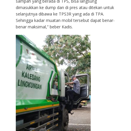
sampah yang berada di TPS, bisa langsung
dimasukkan ke dump dan di pres atau ditekan untuk
selanjutnya dibawa ke TPS3R yang ada di TPA.
Sehingga kadar muatan mobil tersebut dapat benar-
benar maksimal,” beber Kadis.