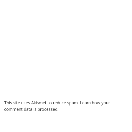
This site uses Akismet to reduce spam.
Learn how your
comment data is processed.