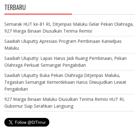
TERBARU
Semarak HUT ke-81 RI, Ditjenpas Maluku Gelar Pekan Olahraga,
927 Warga Binaan Diusulkan Terima Remisi
Saadiah Uluputty Apresiasi Program Pembinaan Kanwilpas
Maluku
Saadiah Uluputty: Lapas Harus Jadi Ruang Pembinaan, Pekan
Olahraga Perkuat Semangat Pengabdian
Saadiah Uluputty Buka Pekan Olahraga Ditjenpas Maluku,
Tegaskan Semangat Kemerdekaan Harus Diwujudkan Lewat
Pengabdian
927 Warga Binaan Maluku Diusulkan Terima Remisi HUT RI,
Gubernur Siap Serahkan Langsung