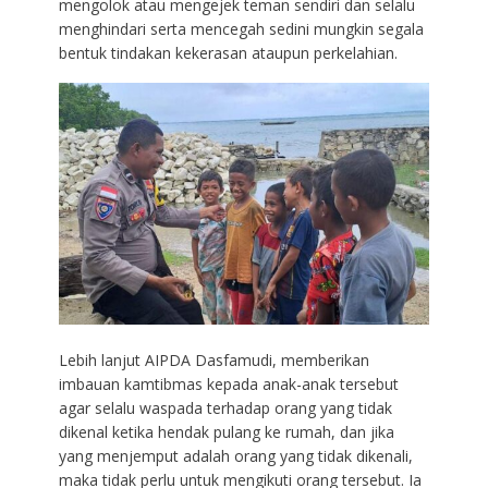
mengolok atau mengejek teman sendiri dan selalu
menghindari serta mencegah sedini mungkin segala
bentuk tindakan kekerasan ataupun perkelahian.
Lebih lanjut AIPDA Dasfamudi, memberikan
imbauan kamtibmas kepada anak-anak tersebut
agar selalu waspada terhadap orang yang tidak
dikenal ketika hendak pulang ke rumah, dan jika
yang menjemput adalah orang yang tidak dikenali,
maka tidak perlu untuk mengikuti orang tersebut. Ia