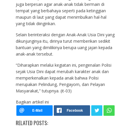
juga berpesan agar anak-anak tidak bermain di
tempat yang berbahaya seperti pada ketinggian
maupun di laut yang dapat menimbulkan hal-hal
yang tidak diinginkan.
Selain berinteraksi dengan Anak-Anak Usia Dini yang
dikunjunginya itu, dirinya turut memberikan sedikit
bantuan yang dimilikinya berupa uang jajan kepada
anak-anak tersebut.
“Diharapkan melalui kegiatan ini, pengenalan Polisi
sejak Usia Dini dapat merubah karakter anak dan
memperkenalkan kepada anak bahwa Polisi
merupakan Pelindung, Pengayom, dan Pelayan
Masyarakat,” tutupnya. (it-03)
Bagikan artikel ini
RELATED POSTS: