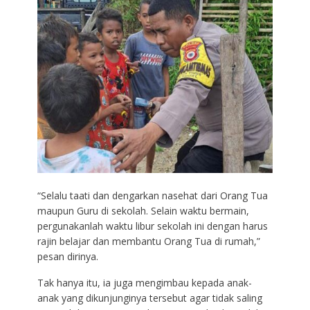
“Selalu taati dan dengarkan nasehat dari Orang Tua
maupun Guru di sekolah. Selain waktu bermain,
pergunakanlah waktu libur sekolah ini dengan harus
rajin belajar dan membantu Orang Tua di rumah,”
pesan dirinya.
Tak hanya itu, ia juga mengimbau kepada anak-
anak yang dikunjunginya tersebut agar tidak saling