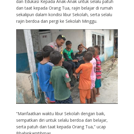
dan Edukasi Kepada Anak-Anak untuk selalu patuh
dan taat kepada Orang Tua, rajin belajar di rumah
sekalipun dalam kondisi libur Sekolah, serta selalu
rajin berdoa dan pergi ke Sekolah Minggu.
“Manfaatkan waktu libur Sekolah dengan baik,
sempatkan diri untuk selalu berdoa dan belajar,
serta patuh dan taat kepada Orang Tua,” ucap
Bhabinkamtibmas.