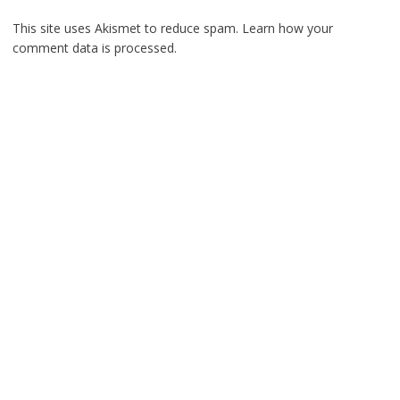
This site uses Akismet to reduce spam.
Learn how your
comment data is processed.