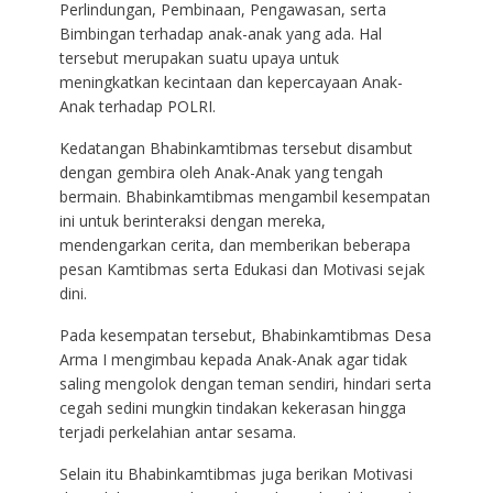
Perlindungan, Pembinaan, Pengawasan, serta
Bimbingan terhadap anak-anak yang ada. Hal
tersebut merupakan suatu upaya untuk
meningkatkan kecintaan dan kepercayaan Anak-
Anak terhadap POLRI.
Kedatangan Bhabinkamtibmas tersebut disambut
dengan gembira oleh Anak-Anak yang tengah
bermain. Bhabinkamtibmas mengambil kesempatan
ini untuk berinteraksi dengan mereka,
mendengarkan cerita, dan memberikan beberapa
pesan Kamtibmas serta Edukasi dan Motivasi sejak
dini.
Pada kesempatan tersebut, Bhabinkamtibmas Desa
Arma I mengimbau kepada Anak-Anak agar tidak
saling mengolok dengan teman sendiri, hindari serta
cegah sedini mungkin tindakan kekerasan hingga
terjadi perkelahian antar sesama.
Selain itu Bhabinkamtibmas juga berikan Motivasi