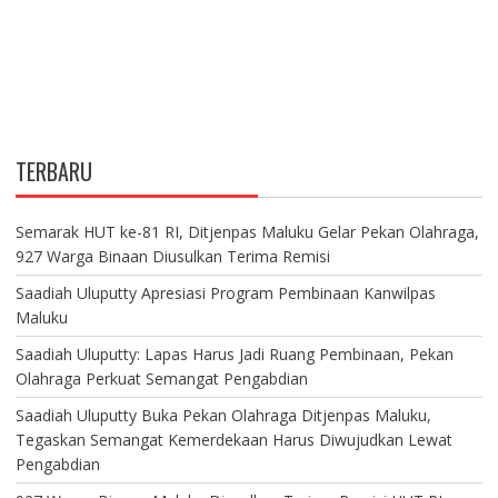
TERBARU
Semarak HUT ke-81 RI, Ditjenpas Maluku Gelar Pekan Olahraga,
927 Warga Binaan Diusulkan Terima Remisi
Saadiah Uluputty Apresiasi Program Pembinaan Kanwilpas
Maluku
Saadiah Uluputty: Lapas Harus Jadi Ruang Pembinaan, Pekan
Olahraga Perkuat Semangat Pengabdian
Saadiah Uluputty Buka Pekan Olahraga Ditjenpas Maluku,
Tegaskan Semangat Kemerdekaan Harus Diwujudkan Lewat
Pengabdian