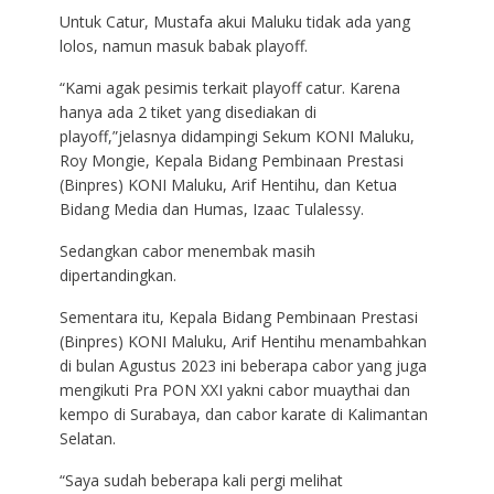
Untuk Catur, Mustafa akui Maluku tidak ada yang
lolos, namun masuk babak playoff.
“Kami agak pesimis terkait playoff catur. Karena
hanya ada 2 tiket yang disediakan di
playoff,”jelasnya didampingi Sekum KONI Maluku,
Roy Mongie, Kepala Bidang Pembinaan Prestasi
(Binpres) KONI Maluku, Arif Hentihu, dan Ketua
Bidang Media dan Humas, Izaac Tulalessy.
Sedangkan cabor menembak masih
dipertandingkan.
Sementara itu, Kepala Bidang Pembinaan Prestasi
(Binpres) KONI Maluku, Arif Hentihu menambahkan
di bulan Agustus 2023 ini beberapa cabor yang juga
mengikuti Pra PON XXI yakni cabor muaythai dan
kempo di Surabaya, dan cabor karate di Kalimantan
Selatan.
“Saya sudah beberapa kali pergi melihat