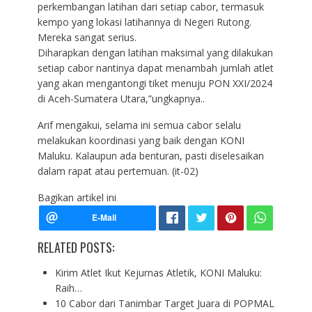
perkembangan latihan dari setiap cabor, termasuk
kempo yang lokasi latihannya di Negeri Rutong.
Mereka sangat serius.
Diharapkan dengan latihan maksimal yang dilakukan
setiap cabor nantinya dapat menambah jumlah atlet
yang akan mengantongi tiket menuju PON XXI/2024
di Aceh-Sumatera Utara,”ungkapnya..
Arif mengakui, selama ini semua cabor selalu
melakukan koordinasi yang baik dengan KONI
Maluku. Kalaupun ada benturan, pasti diselesaikan
dalam rapat atau pertemuan. (it-02)
Bagikan artikel ini
RELATED POSTS:
Kirim Atlet Ikut Kejurnas Atletik, KONI Maluku:
Raih…
10 Cabor dari Tanimbar Target Juara di POPMAL