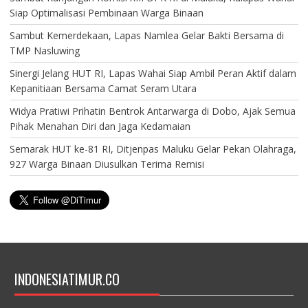
Siap Optimalisasi Pembinaan Warga Binaan
Sambut Kemerdekaan, Lapas Namlea Gelar Bakti Bersama di
TMP Nasluwing
Sinergi Jelang HUT RI, Lapas Wahai Siap Ambil Peran Aktif dalam
Kepanitiaan Bersama Camat Seram Utara
Widya Pratiwi Prihatin Bentrok Antarwarga di Dobo, Ajak Semua
Pihak Menahan Diri dan Jaga Kedamaian
Semarak HUT ke-81 RI, Ditjenpas Maluku Gelar Pekan Olahraga,
927 Warga Binaan Diusulkan Terima Remisi
INDONESIATIMUR.CO