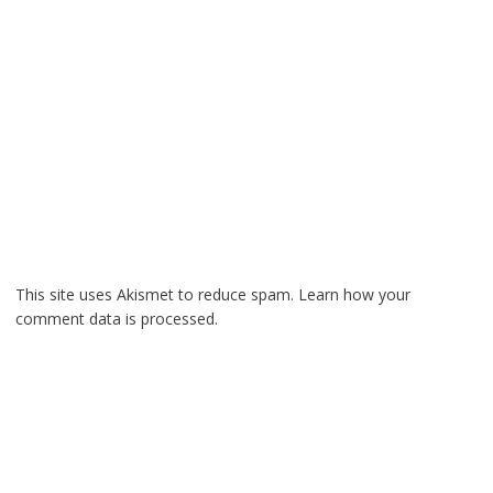
This site uses Akismet to reduce spam.
Learn how your
comment data is processed.