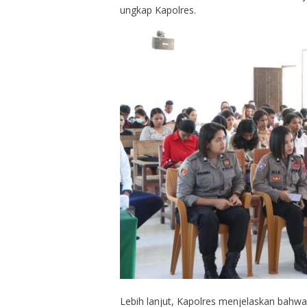
ungkap Kapolres.
Lebih lanjut, Kapolres menjelaskan bahw