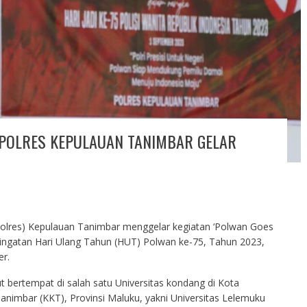
 POLRES KEPULAUAN TANIMBAR GELAR
(Polres) Kepulauan Tanimbar menggelar kegiatan ‘Polwan Goes
ngatan Hari Ulang Tahun (HUT) Polwan ke-75, Tahun 2023,
er.
bertempat di salah satu Universitas kondang di Kota
nimbar (KKT), Provinsi Maluku, yakni Universitas Lelemuku