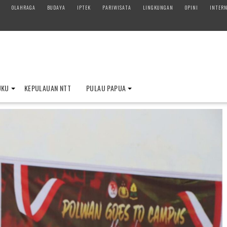
OLAHRAGA
BUDAYA
IPTEK
PARIWISATA
LINGKUNGAN
OPINI
INTERN
UKU
KEPULAUAN NTT
PULAU PAPUA