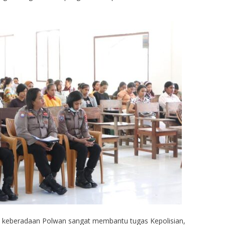
a keberadaan Polwan sangat membantu tugas Kepolisian,