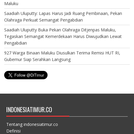
Maluku
Saadiah Uluputty: Lapas Harus Jadi Ruang Pembinaan, Pekan
Olahraga Perkuat Semangat Pengabdian
Saadiah Uluputty Buka Pekan Olahraga Ditjenpas Maluku,
Tegaskan Semangat Kemerdekaan Harus Diwujudkan Lewat
Pengabdian
927 Warga Binaan Maluku Diusulkan Terima Remisi HUT RI,
Gubernur Siap Serahkan Langsung
INDONESIATIMUR.CO
Tentang indonesiatimur.co
Definisi