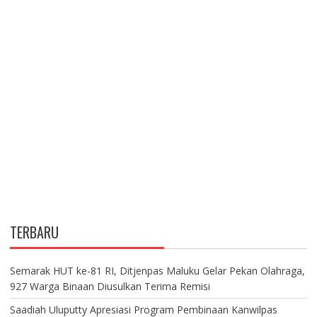
TERBARU
Semarak HUT ke-81 RI, Ditjenpas Maluku Gelar Pekan Olahraga,
927 Warga Binaan Diusulkan Terima Remisi
Saadiah Uluputty Apresiasi Program Pembinaan Kanwilpas