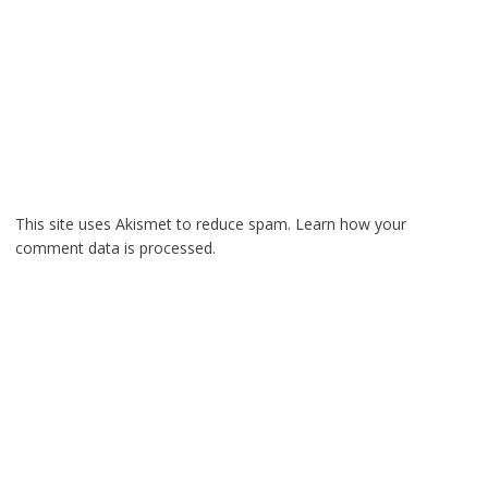
This site uses Akismet to reduce spam.
Learn how your
comment data is processed.