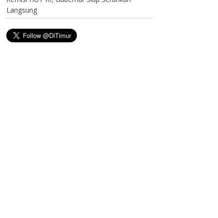
Langsung