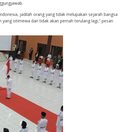
ggungjawab.
ndonesia, jadilah orang yang tidak melupakan sejarah bangsa
 yang istimewa dan tidak akan pernah terulang lagi,” pesan