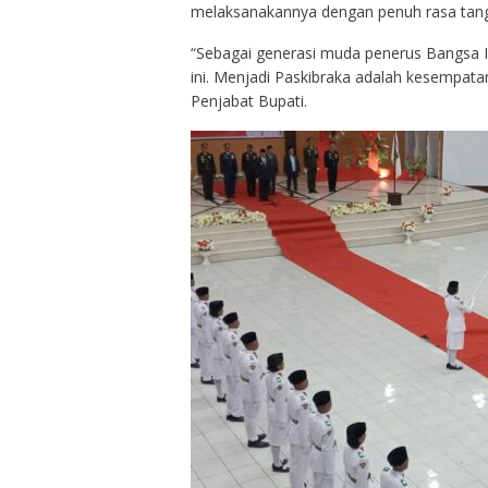
melaksanakannya dengan penuh rasa tan
“Sebagai generasi muda penerus Bangsa I
ini. Menjadi Paskibraka adalah kesempatan
Penjabat Bupati.