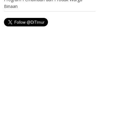
Binaan