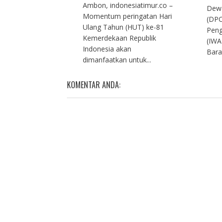
Ambon, indonesiatimur.co –
Dew
Momentum peringatan Hari
(DPC
Ulang Tahun (HUT) ke-81
Peng
Kemerdekaan Republik
(IWA
Indonesia akan
Bara
dimanfaatkan untuk...
KOMENTAR ANDA: