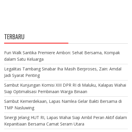
TERBARU
Fun Walk Santika Premiere Ambon: Sehat Bersama, Kompak
dalam Satu Keluarga
Legalitas Tambang Sinabar Iha Masih Berproses, Zain: Amdal
Jadi Syarat Penting
Sambut Kunjungan Komisi XIII DPR RI di Maluku, Kalapas Wahai
Siap Optimalisasi Pembinaan Warga Binaan
Sambut Kemerdekaan, Lapas Namlea Gelar Bakti Bersama di
TMP Nasluwing
Sinergi Jelang HUT RI, Lapas Wahai Siap Ambil Peran Aktif dalam
Kepanitiaan Bersama Camat Seram Utara