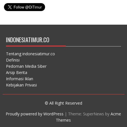
INDONESIATIMUR.CO
Tentang indonesiatimur.co
Definisi
Pedoman Media Siber
Arsip Berita
Informasi Iklan
Kebijakan Privasi
© All Right Reserved
Proudly powered by WordPress
|
Theme: SuperNews by
Acme
Themes