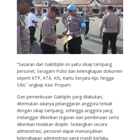
“Sasaran dari Gaktibplin ini yaitu sikap tampang
personel, Seragam Polisi dan kelengkapan dokumen
seperti KTP, KTA, KIS, Kartu Senjata Api, hingga
SIM,” ungkap Kasi Propam.
Dari pemeriksaan Gaktiplin yang dilakukan,
ditemukan adanya pelanggaran anggota terkait
dengan sikap tampang, sehingga anggota yang
melanggar diberikan teguran dan pembinaan serta
diberikan tindakan disiplin. Sedangkan secara
administrasi, personel dapat menunjukkan
kelengkapan administrasi yang masih berlaku.