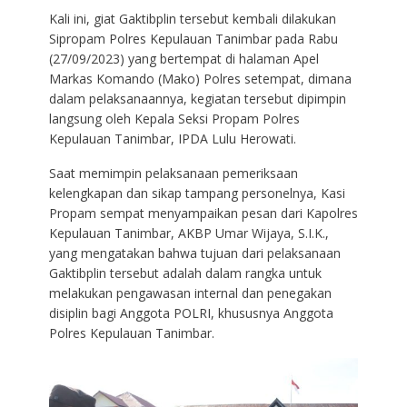
Kali ini, giat Gaktibplin tersebut kembali dilakukan
Sipropam Polres Kepulauan Tanimbar pada Rabu
(27/09/2023) yang bertempat di halaman Apel
Markas Komando (Mako) Polres setempat, dimana
dalam pelaksanaannya, kegiatan tersebut dipimpin
langsung oleh Kepala Seksi Propam Polres
Kepulauan Tanimbar, IPDA Lulu Herowati.
Saat memimpin pelaksanaan pemeriksaan
kelengkapan dan sikap tampang personelnya, Kasi
Propam sempat menyampaikan pesan dari Kapolres
Kepulauan Tanimbar, AKBP Umar Wijaya, S.I.K.,
yang mengatakan bahwa tujuan dari pelaksanaan
Gaktibplin tersebut adalah dalam rangka untuk
melakukan pengawasan internal dan penegakan
disiplin bagi Anggota POLRI, khususnya Anggota
Polres Kepulauan Tanimbar.