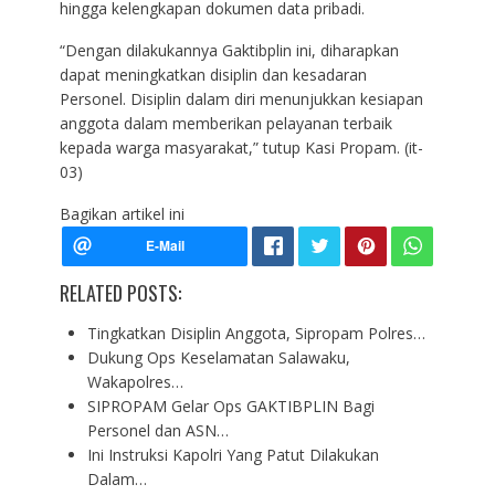
hingga kelengkapan dokumen data pribadi.
“Dengan dilakukannya Gaktibplin ini, diharapkan
dapat meningkatkan disiplin dan kesadaran
Personel. Disiplin dalam diri menunjukkan kesiapan
anggota dalam memberikan pelayanan terbaik
kepada warga masyarakat,” tutup Kasi Propam. (it-
03)
Bagikan artikel ini
RELATED POSTS:
Tingkatkan Disiplin Anggota, Sipropam Polres…
Dukung Ops Keselamatan Salawaku,
Wakapolres…
SIPROPAM Gelar Ops GAKTIBPLIN Bagi
Personel dan ASN…
Ini Instruksi Kapolri Yang Patut Dilakukan
Dalam…