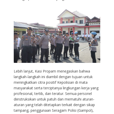
Lebih lanjut, Kasi Propam menegaskan bahwa
langkah-langkah ini diambil dengan tujuan untuk
meningkatkan citra positif Kepolisian di mata
masyarakat serta terciptanya lingkungan kerja yang
profesional, tertib, dan teratur. Semua personel
diinstruksikan untuk patuh dan mematuhi aturan-
aturan yang telah ditetapkan terkait dengan sikap
tampang, penggunaan Seragam Polisi (Gampol),