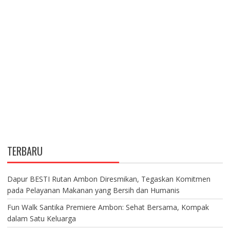
TERBARU
Dapur BESTI Rutan Ambon Diresmikan, Tegaskan Komitmen
pada Pelayanan Makanan yang Bersih dan Humanis
Fun Walk Santika Premiere Ambon: Sehat Bersama, Kompak
dalam Satu Keluarga