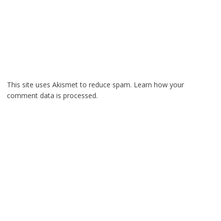
This site uses Akismet to reduce spam.
Learn how your
comment data is processed.