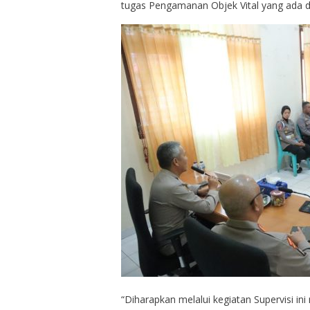
tugas Pengamanan Objek Vital yang ada di
“Diharapkan melalui kegiatan Supervisi i