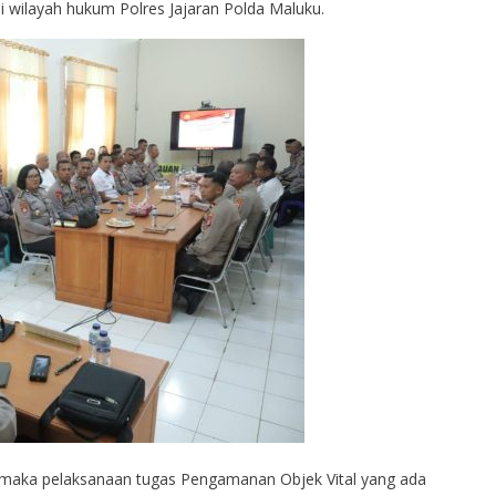
 wilayah hukum Polres Jajaran Polda Maluku.
ni maka pelaksanaan tugas Pengamanan Objek Vital yang ada