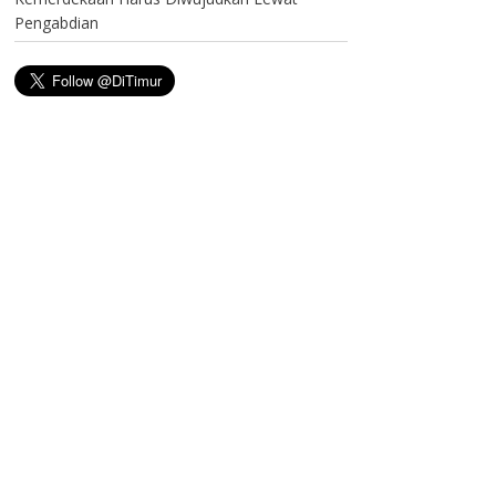
Pengabdian