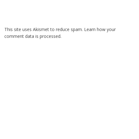
This site uses Akismet to reduce spam.
Learn how your
comment data is processed.