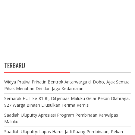
TERBARU
Widya Pratiwi Prihatin Bentrok Antarwarga di Dobo, Ajak Semua
Pihak Menahan Diri dan Jaga Kedamaian
Semarak HUT ke-81 RI, Ditjenpas Maluku Gelar Pekan Olahraga,
927 Warga Binaan Diusulkan Terima Remisi
Saadiah Uluputty Apresiasi Program Pembinaan Kanwilpas
Maluku
Saadiah Uluputty: Lapas Harus Jadi Ruang Pembinaan, Pekan