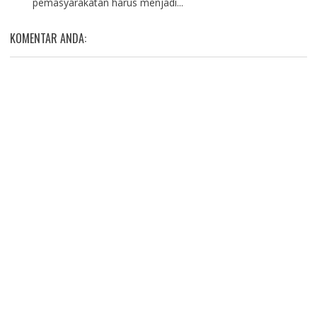
pemasyarakatan harus menjadi...
KOMENTAR ANDA: