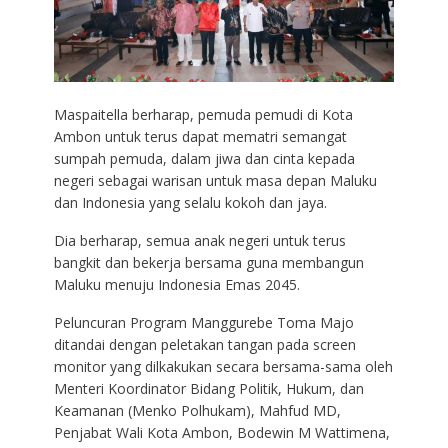
Maspaitella berharap, pemuda pemudi di Kota
Ambon untuk terus dapat mematri semangat
sumpah pemuda, dalam jiwa dan cinta kepada
negeri sebagai warisan untuk masa depan Maluku
dan Indonesia yang selalu kokoh dan jaya.
Dia berharap, semua anak negeri untuk terus
bangkit dan bekerja bersama guna membangun
Maluku menuju Indonesia Emas 2045.
Peluncuran Program Manggurebe Toma Majo
ditandai dengan peletakan tangan pada screen
monitor yang dilkakukan secara bersama-sama oleh
Menteri Koordinator Bidang Politik, Hukum, dan
Keamanan (Menko Polhukam), Mahfud MD,
Penjabat Wali Kota Ambon, Bodewin M Wattimena,