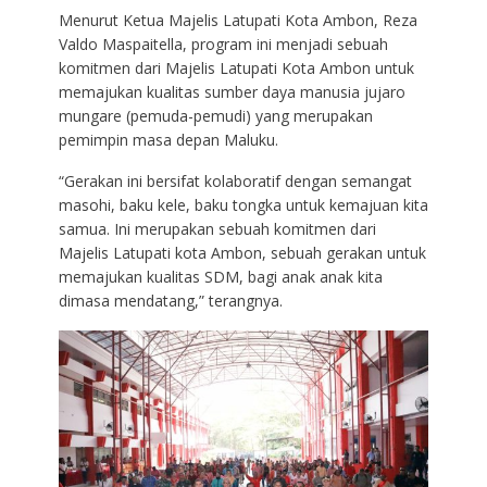
Menurut Ketua Majelis Latupati Kota Ambon, Reza
Valdo Maspaitella, program ini menjadi sebuah
komitmen dari Majelis Latupati Kota Ambon untuk
memajukan kualitas sumber daya manusia jujaro
mungare (pemuda-pemudi) yang merupakan
pemimpin masa depan Maluku.
“Gerakan ini bersifat kolaboratif dengan semangat
masohi, baku kele, baku tongka untuk kemajuan kita
samua. Ini merupakan sebuah komitmen dari
Majelis Latupati kota Ambon, sebuah gerakan untuk
memajukan kualitas SDM, bagi anak anak kita
dimasa mendatang,” terangnya.