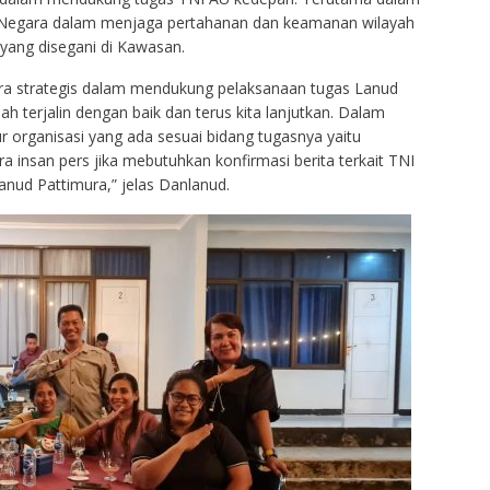
t Negara dalam menjaga pertahanan dan keamanan wilayah
yang disegani di Kawasan.
ra strategis dalam mendukung pelaksanaan tugas Lanud
terjalin dengan baik dan terus kita lanjutkan. Dalam
ur organisasi yang ada sesuai bidang tugasnya yaitu
 insan pers jika mebutuhkan konfirmasi berita terkait TNI
ud Pattimura,” jelas Danlanud.