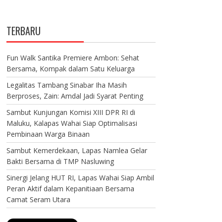
TERBARU
Fun Walk Santika Premiere Ambon: Sehat
Bersama, Kompak dalam Satu Keluarga
Legalitas Tambang Sinabar Iha Masih
Berproses, Zain: Amdal Jadi Syarat Penting
Sambut Kunjungan Komisi XIII DPR RI di
Maluku, Kalapas Wahai Siap Optimalisasi
Pembinaan Warga Binaan
Sambut Kemerdekaan, Lapas Namlea Gelar
Bakti Bersama di TMP Nasluwing
Sinergi Jelang HUT RI, Lapas Wahai Siap Ambil
Peran Aktif dalam Kepanitiaan Bersama
Camat Seram Utara