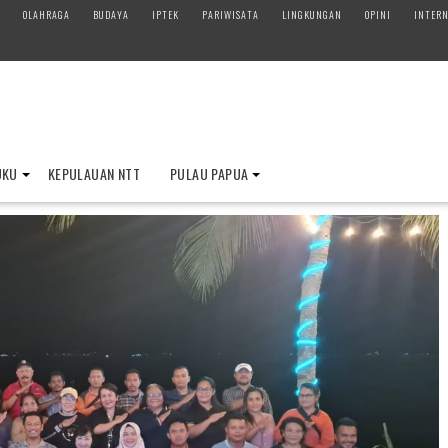
OLAHRAGA
BUDAYA
IPTEK
PARIWISATA
LINGKUNGAN
OPINI
INTERN
UKU
KEPULAUAN NTT
PULAU PAPUA