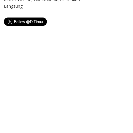
Langsung