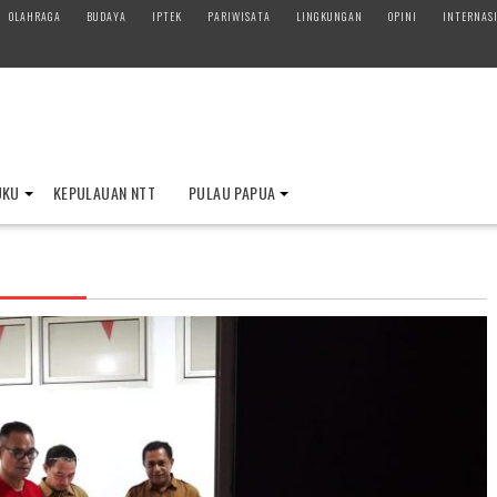
OLAHRAGA
BUDAYA
IPTEK
PARIWISATA
LINGKUNGAN
OPINI
INTERNAS
UKU
KEPULAUAN NTT
PULAU PAPUA