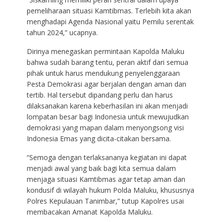
pemeliharaan situasi Kamtibmas. Terlebih kita akan
menghadapi Agenda Nasional yaitu Pemilu serentak
tahun 2024,” ucapnya.
Dirinya menegaskan permintaan Kapolda Maluku
bahwa sudah barang tentu, peran aktif dari semua
pihak untuk harus mendukung penyelenggaraan
Pesta Demokrasi agar berjalan dengan aman dan
tertib. Hal tersebut dipandang perlu dan harus
dilaksanakan karena keberhasilan ini akan menjadi
lompatan besar bagi Indonesia untuk mewujudkan
demokrasi yang mapan dalam menyongsong visi
Indonesia Emas yang dicita-citakan bersama.
“Semoga dengan terlaksananya kegiatan ini dapat
menjadi awal yang baik bagi kita semua dalam
menjaga situasi Kamtibmas agar tetap aman dan
kondusif di wilayah hukum Polda Maluku, khususnya
Polres Kepulauan Tanimbar,” tutup Kapolres usai
membacakan Amanat Kapolda Maluku.