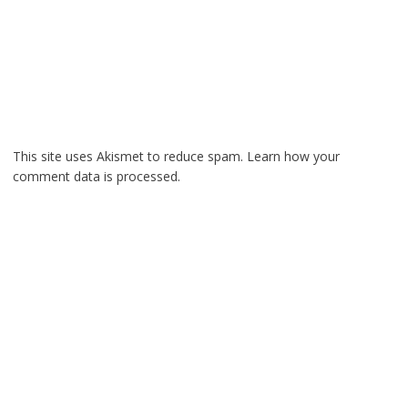
This site uses Akismet to reduce spam.
Learn how your
comment data is processed.