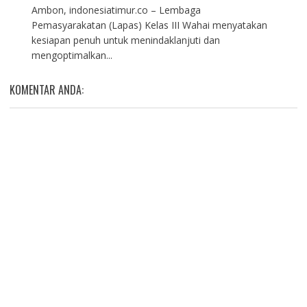
Ambon, indonesiatimur.co – Lembaga
Pemasyarakatan (Lapas) Kelas III Wahai menyatakan
kesiapan penuh untuk menindaklanjuti dan
mengoptimalkan...
KOMENTAR ANDA: