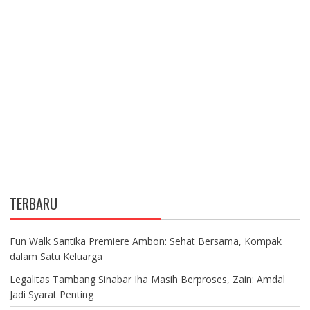
TERBARU
Fun Walk Santika Premiere Ambon: Sehat Bersama, Kompak
dalam Satu Keluarga
Legalitas Tambang Sinabar Iha Masih Berproses, Zain: Amdal
Jadi Syarat Penting