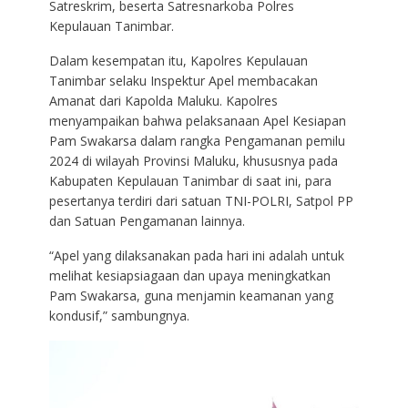
Satreskrim, beserta Satresnarkoba Polres
Kepulauan Tanimbar.
Dalam kesempatan itu, Kapolres Kepulauan
Tanimbar selaku Inspektur Apel membacakan
Amanat dari Kapolda Maluku. Kapolres
menyampaikan bahwa pelaksanaan Apel Kesiapan
Pam Swakarsa dalam rangka Pengamanan pemilu
2024 di wilayah Provinsi Maluku, khususnya pada
Kabupaten Kepulauan Tanimbar di saat ini, para
pesertanya terdiri dari satuan TNI-POLRI, Satpol PP
dan Satuan Pengamanan lainnya.
“Apel yang dilaksanakan pada hari ini adalah untuk
melihat kesiapsiagaan dan upaya meningkatkan
Pam Swakarsa, guna menjamin keamanan yang
kondusif,” sambungnya.