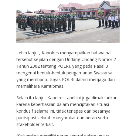
Lebih lanjut, Kapolres menyampaikan bahwa hal
tersebut sejalan dengan Undang-Undang Nomor 2
Tahun 2002 tentang POLRI, yang pada Pasal 3
mengenai bentuk-bentuk pengamanan Swakarsa
yang membantu tugas POLRI dalam menjaga dan
memelihara Kamtibmas.
Selain itu lanjut Kapolres, apel ini juga dimaksudkan
karena keberhasilan dalam menciptakan situasi
kondusif selama ini, tidak terlepas dari besarnya
partisipasi seluruh masyarakat dan peran serta
stakeholder terkait.
“Siskamling memiliki peran sentral dalam upaya