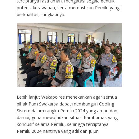
terciptanya rasa aman, mengatasi segala bentuk
potensi kerawanan, serta memastikan Pemilu yang
berkualitas,” ungkapnya.
Lebih lanjut Wakapolres menekankan agar semua
pihak Pam Swakarsa dapat membangun Cooling
Sistem dalam rangka Pemilu 2024 yang aman dan
damai, guna mewujudkan situasi Kamtibmas yang
kondusif selama Pemilu, sehingga terciptanya
Pemilu 2024 nantinya yang adil dan jujur.