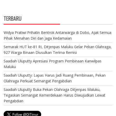
TERBARU
Widya Pratiwi Prihatin Bentrok Antarwarga di Dobo, Ajak Semua
Pihak Menahan Diri dan Jaga Kedamaian
Semarak HUT ke-81 RI, Ditjenpas Maluku Gelar Pekan Olahraga,
927 Warga Binaan Diusulkan Terima Remisi
Saadiah Uluputty Apresiasi Program Pembinaan Kanwilpas
Maluku
Saadiah Uluputty: Lapas Harus Jadi Ruang Pembinaan, Pekan
Olahraga Perkuat Semangat Pengabdian
Saadiah Uluputty Buka Pekan Olahraga Ditjenpas Maluku,
Tegaskan Semangat Kemerdekaan Harus Diwujudkan Lewat
Pengabdian