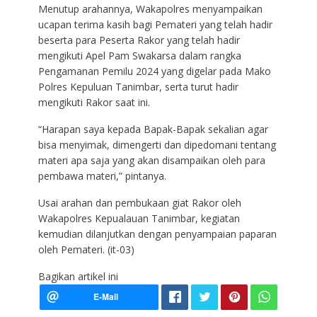
Menutup arahannya, Wakapolres menyampaikan
ucapan terima kasih bagi Pemateri yang telah hadir
beserta para Peserta Rakor yang telah hadir
mengikuti Apel Pam Swakarsa dalam rangka
Pengamanan Pemilu 2024 yang digelar pada Mako
Polres Kepuluan Tanimbar, serta turut hadir
mengikuti Rakor saat ini.
“Harapan saya kepada Bapak-Bapak sekalian agar
bisa menyimak, dimengerti dan dipedomani tentang
materi apa saja yang akan disampaikan oleh para
pembawa materi,” pintanya.
Usai arahan dan pembukaan giat Rakor oleh
Wakapolres Kepualauan Tanimbar, kegiatan
kemudian dilanjutkan dengan penyampaian paparan
oleh Pemateri. (it-03)
Bagikan artikel ini