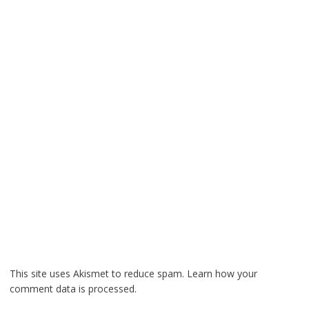
This site uses Akismet to reduce spam.
Learn how your
comment data is processed.