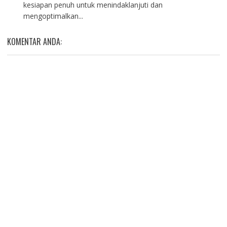
kesiapan penuh untuk menindaklanjuti dan
mengoptimalkan...
KOMENTAR ANDA: