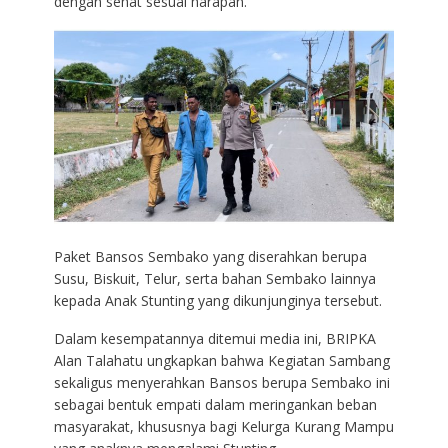
dengan sehat sesuai harapan.
Paket Bansos Sembako yang diserahkan berupa
Susu, Biskuit, Telur, serta bahan Sembako lainnya
kepada Anak Stunting yang dikunjunginya tersebut.
Dalam kesempatannya ditemui media ini, BRIPKA
Alan Talahatu ungkapkan bahwa Kegiatan Sambang
sekaligus menyerahkan Bansos berupa Sembako ini
sebagai bentuk empati dalam meringankan beban
masyarakat, khususnya bagi Kelurga Kurang Mampu