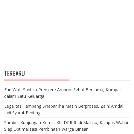
TERBARU
Fun Walk Santika Premiere Ambon: Sehat Bersama, Kompak
dalam Satu Keluarga
Legalitas Tambang Sinabar Iha Masih Berproses, Zain: Amdal
Jadi Syarat Penting
Sambut Kunjungan Komisi XIII DPR RI di Maluku, Kalapas Wahai
Siap Optimalisasi Pembinaan Warga Binaan