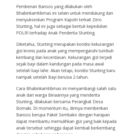
Pemberian Bansos yang dilakukan oleh
Bhabinkamtibmas ini selain untuk mendukung dan
menyukseskan Program Kapolri terkait Zero
Stunting, hal ini juga sebagai bentuk kepedulian
POLRI terhadap Anak Penderita Stunting.
Diketahui, Stunting merupakan kondisi kekurangan
gizi kronis pada anak yang mempengaruhi tumbuh
kembang dan kecerdasan. Kekurangan gizi terjadi
sejak bayi dalam kandungan pada masa awal
setelah bayi lahir. Akan tetapi, kondisi Stunting baru
nampak setelah Bayi berusia 2 tahun.
Cara Bhabinkamtibmas ini menyambangi salah satu
anak dari warga Binaannya yang menderita
Stunting, dilakukan bersama Perangkat Desa
Bomaki. Di momentum itu, dirinya memberikan
Bansos berupa Paket Sembako dengan harapan
dapat membantu memulihkan gizi yang baik kepada
anak tersebut sehingga dapat kembali berkembang