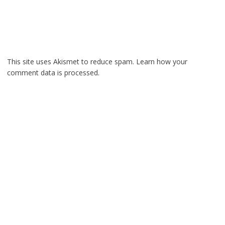
This site uses Akismet to reduce spam.
Learn how your
comment data is processed.