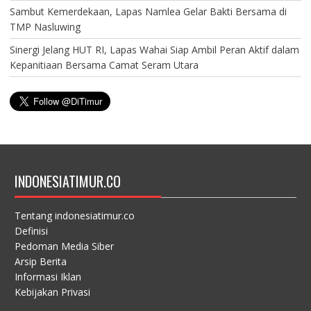
Sambut Kemerdekaan, Lapas Namlea Gelar Bakti Bersama di
TMP Nasluwing
Sinergi Jelang HUT RI, Lapas Wahai Siap Ambil Peran Aktif dalam
Kepanitiaan Bersama Camat Seram Utara
INDONESIATIMUR.CO
Tentang indonesiatimur.co
Definisi
Pedoman Media Siber
Arsip Berita
Informasi Iklan
Kebijakan Privasi