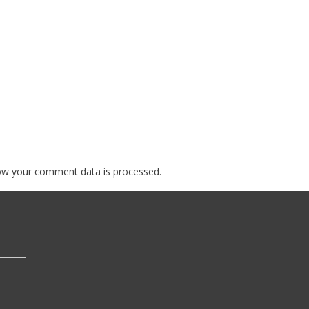
ow your comment data is processed.