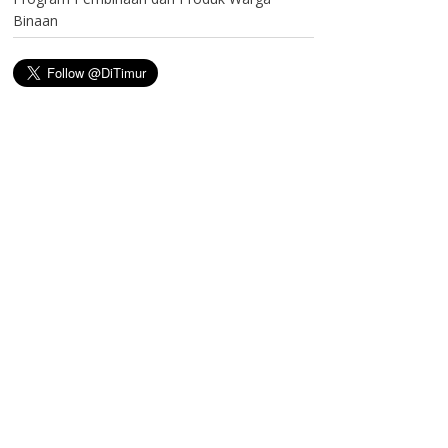
Binaan