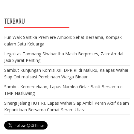
TERBARU
Fun Walk Santika Premiere Ambon: Sehat Bersama, Kompak
dalam Satu Keluarga
Legalitas Tambang Sinabar Iha Masih Berproses, Zain: Amdal
Jadi Syarat Penting
Sambut Kunjungan Komisi XIII DPR RI di Maluku, Kalapas Wahai
Siap Optimalisasi Pembinaan Warga Binaan
Sambut Kemerdekaan, Lapas Namlea Gelar Bakti Bersama di
TMP Nasluwing
Sinergi Jelang HUT RI, Lapas Wahai Siap Ambil Peran Aktif dalam
Kepanitiaan Bersama Camat Seram Utara