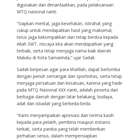
digunakan dan dimanfaatkan, pada pelaksanaan
MTQ nasional nanti.
“Siapkan mental, jaga kesehatan, istirahat yang
cukup untuk mendapatkan hasil yang maksimal,
terus jaga kekompakkan dan tetap berdoa kepada
Allah SWT, niscaya kita akan mendapatkan yang
terbaik, serta tetap menjaga nama baik daerah
Maluku di Kota Samarinda,” ujar Sadali.
Sadali berpesan agar para khafilah, dapat berlomba
dengan penuh semangat dan sportivitas, serta tetap
menjaga persatuan dan kesatuan, karena yang hadir
pada MTQ Nasional XXX nanti, adalah peserta dari
berbagai daerah dengan latar belakang, budaya,
adat dan istiadat yang berbeda-beda.
“Kami menyampaikan apresiasi dan terima kasih
kepada para pelatih, pembina maupun instansi
terkait, serta panitia yang telah memberikan
perhatian serius, dalam mempersiapkan