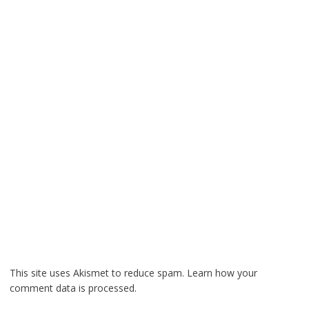
This site uses Akismet to reduce spam.
Learn how your
comment data is processed.