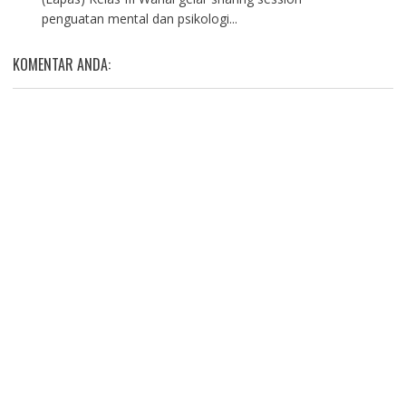
penguatan mental dan psikologi...
KOMENTAR ANDA: