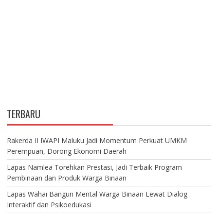
TERBARU
Rakerda II IWAPI Maluku Jadi Momentum Perkuat UMKM
Perempuan, Dorong Ekonomi Daerah
Lapas Namlea Torehkan Prestasi, Jadi Terbaik Program
Pembinaan dan Produk Warga Binaan
Lapas Wahai Bangun Mental Warga Binaan Lewat Dialog
Interaktif dan Psikoedukasi