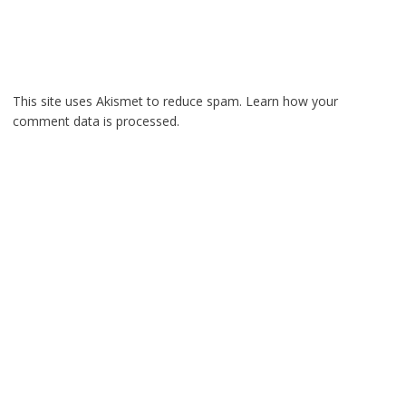
This site uses Akismet to reduce spam.
Learn how your
comment data is processed.