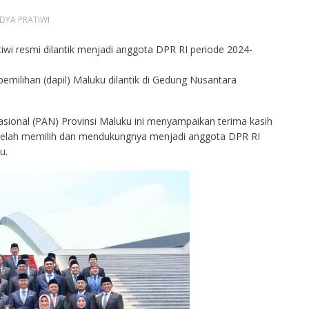
DYA PRATIWI
iwi resmi dilantik menjadi anggota DPR RI periode 2024-
emilihan (dapil) Maluku dilantik di Gedung Nusantara
asional (PAN) Provinsi Maluku ini menyampaikan terima kasih
telah memilih dan mendukungnya menjadi anggota DPR RI
u.