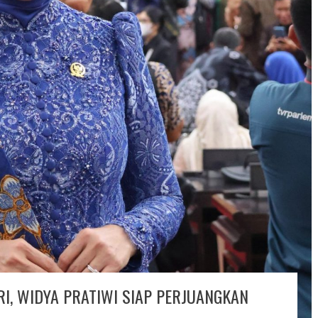
RI, WIDYA PRATIWI SIAP PERJUANGKAN