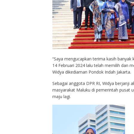
“Saya mengucapkan terima kasih banyak 
14 Februari 2024 lalu telah memilih dan 
Widya dikediaman Pondok Indah Jakarta.
Sebagai anggota DPR RI, Widya berjanji 
masyarakat Maluku di pemerintah pusat un
maju lagi.