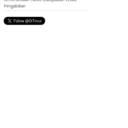
Pengabdian