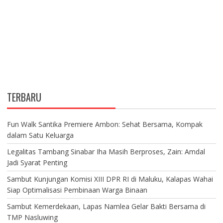
TERBARU
Fun Walk Santika Premiere Ambon: Sehat Bersama, Kompak
dalam Satu Keluarga
Legalitas Tambang Sinabar Iha Masih Berproses, Zain: Amdal
Jadi Syarat Penting
Sambut Kunjungan Komisi XIII DPR RI di Maluku, Kalapas Wahai
Siap Optimalisasi Pembinaan Warga Binaan
Sambut Kemerdekaan, Lapas Namlea Gelar Bakti Bersama di
TMP Nasluwing