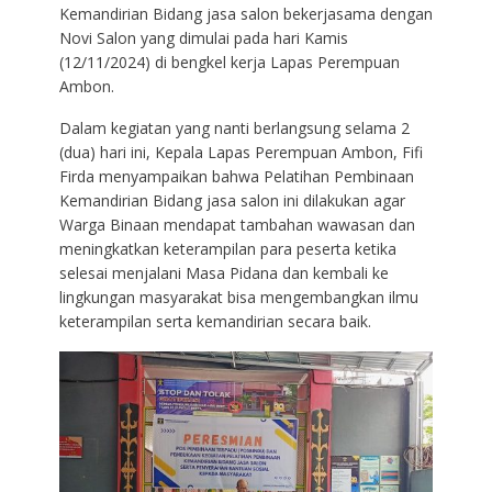
Kemandirian Bidang jasa salon bekerjasama dengan
Novi Salon yang dimulai pada hari Kamis
(12/11/2024) di bengkel kerja Lapas Perempuan
Ambon.
Dalam kegiatan yang nanti berlangsung selama 2
(dua) hari ini, Kepala Lapas Perempuan Ambon, Fifi
Firda menyampaikan bahwa Pelatihan Pembinaan
Kemandirian Bidang jasa salon ini dilakukan agar
Warga Binaan mendapat tambahan wawasan dan
meningkatkan keterampilan para peserta ketika
selesai menjalani Masa Pidana dan kembali ke
lingkungan masyarakat bisa mengembangkan ilmu
keterampilan serta kemandirian secara baik.