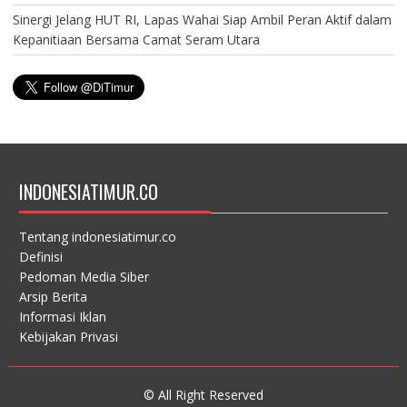
Sinergi Jelang HUT RI, Lapas Wahai Siap Ambil Peran Aktif dalam
Kepanitiaan Bersama Camat Seram Utara
INDONESIATIMUR.CO
Tentang indonesiatimur.co
Definisi
Pedoman Media Siber
Arsip Berita
Informasi Iklan
Kebijakan Privasi
© All Right Reserved