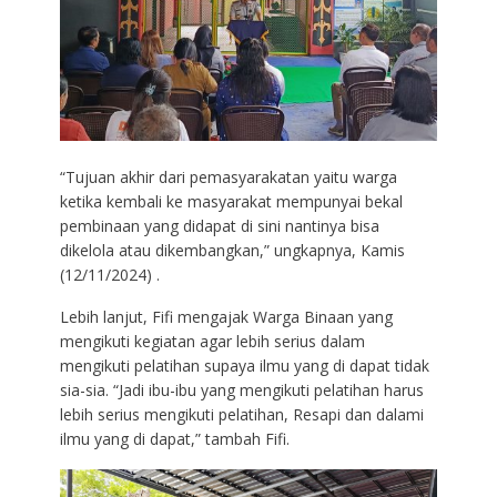
“Tujuan akhir dari pemasyarakatan yaitu warga
ketika kembali ke masyarakat mempunyai bekal
pembinaan yang didapat di sini nantinya bisa
dikelola atau dikembangkan,” ungkapnya, Kamis
(12/11/2024) .
Lebih lanjut, Fifi mengajak Warga Binaan yang
mengikuti kegiatan agar lebih serius dalam
mengikuti pelatihan supaya ilmu yang di dapat tidak
sia-sia. “Jadi ibu-ibu yang mengikuti pelatihan harus
lebih serius mengikuti pelatihan, Resapi dan dalami
ilmu yang di dapat,” tambah Fifi.