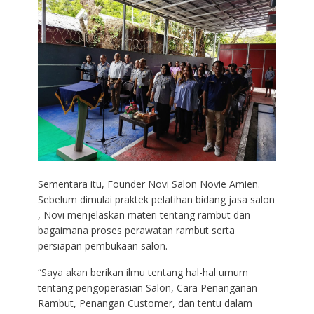
Sementara itu, Founder Novi Salon Novie Amien.
Sebelum dimulai praktek pelatihan bidang jasa salon
, Novi menjelaskan materi tentang rambut dan
bagaimana proses perawatan rambut serta
persiapan pembukaan salon.
“Saya akan berikan ilmu tentang hal-hal umum
tentang pengoperasian Salon, Cara Penanganan
Rambut, Penangan Customer, dan tentu dalam