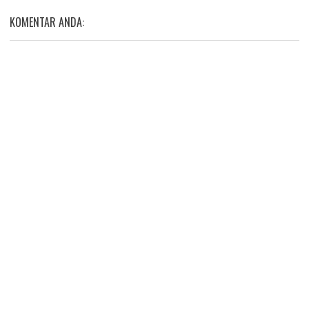
KOMENTAR ANDA: