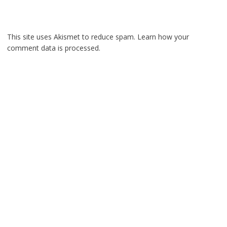
This site uses Akismet to reduce spam.
Learn how your
comment data is processed.