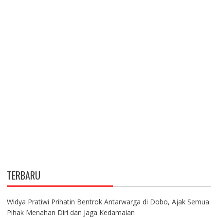
TERBARU
Widya Pratiwi Prihatin Bentrok Antarwarga di Dobo, Ajak Semua
Pihak Menahan Diri dan Jaga Kedamaian