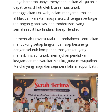
“Saya berharap upaya menyebarluaskan Al-Qur’an ini
dapat terus diikuti oleh kita semua, untuk
menggalakan Dakwah, dalam menyempurnakan
akhlak dan karakter masyarakat, di tengah berbagai
tantangan globalisasi dan modernisasi yang
semakin sulit kita hindari,” harap Hendrik.
Pemerintah Provinsi Maluku, tambahnya, tentu akan
mendukung setiap langkah dan siap bersinergi
dengan seluruh komponen masyarakat, yang
memiliki inisiatif untuk memajukan pendidikan
keagamaan masyarakat Maluku, guna mewujudkan
Maluku yang maju dan sejahtera lahir maupun batin.