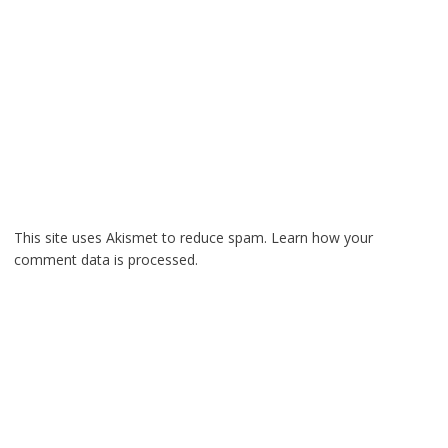
This site uses Akismet to reduce spam.
Learn how your
comment data is processed.