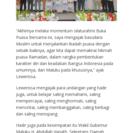
“Akhirnya melalui momentum silaturahmi Buka
Puasa Bersama ini, saya mengajak basudara
Muslim untuk menjalankan ibadah puasa dengan
sebaik-baiknya, agar kita dapat memaknai hikmah
puasa Ramadan, dalam rangka pembentukan
karakter diri dan keadaban Bangsa Indonesia pada
umumnya, dan Maluku pada khususnya,” ajak
Lewerissa.
Lewerissa mengajak para undangan yang hadir
juga, untuk belajar saling memahami, saling
mempercayai, saling menghormati, saling
mencintai, saling membanggakan, saling berbagi
dan saling menopang.
Hadir juga pada kesempatan itu Wakil Gubernur
Maluku H. Abdullah Vanath, Sekretaris Daerah