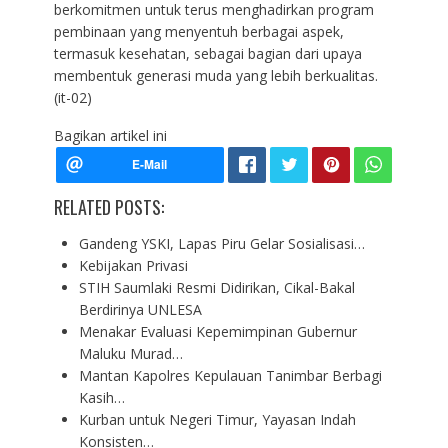
berkomitmen untuk terus menghadirkan program
pembinaan yang menyentuh berbagai aspek,
termasuk kesehatan, sebagai bagian dari upaya
membentuk generasi muda yang lebih berkualitas.
(it-02)
Bagikan artikel ini
RELATED POSTS:
Gandeng YSKI, Lapas Piru Gelar Sosialisasi…
Kebijakan Privasi
STIH Saumlaki Resmi Didirikan, Cikal-Bakal
Berdirinya UNLESA
Menakar Evaluasi Kepemimpinan Gubernur
Maluku Murad…
Mantan Kapolres Kepulauan Tanimbar Berbagi
Kasih…
Kurban untuk Negeri Timur, Yayasan Indah
Konsisten…