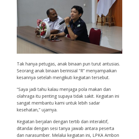
Tak hanya petugas, anak binaan pun turut antusias.
Seorang anak binaan berinisial “R” menyampaikan
kesannya setelah mengikuti kegiatan tersebut.
“Saya jadi tahu kalau menjaga pola makan dan
olahraga itu penting supaya tidak sakit. Kegiatan ini
sangat membantu kami untuk lebih sadar
kesehatan,” ujarnya.
Kegiatan berjalan dengan tertib dan interaktif,
ditandai dengan sesi tanya jawab antara peserta
dan narasumber. Melalui kegiatan ini, LPKA Ambon