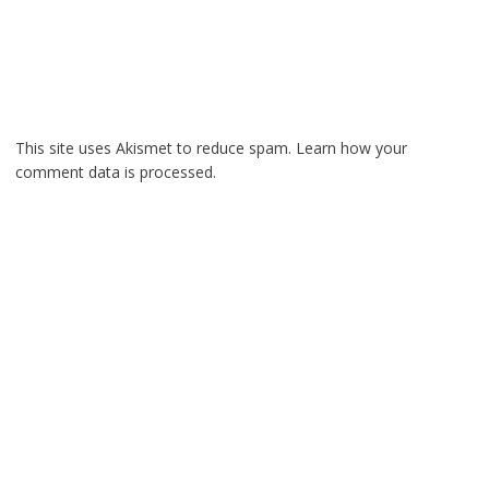
This site uses Akismet to reduce spam.
Learn how your
comment data is processed.