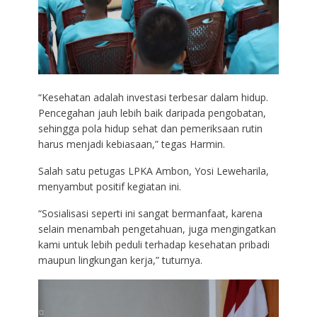
“Kesehatan adalah investasi terbesar dalam hidup.
Pencegahan jauh lebih baik daripada pengobatan,
sehingga pola hidup sehat dan pemeriksaan rutin
harus menjadi kebiasaan,” tegas Harmin.
Salah satu petugas LPKA Ambon, Yosi Leweharila,
menyambut positif kegiatan ini.
“Sosialisasi seperti ini sangat bermanfaat, karena
selain menambah pengetahuan, juga mengingatkan
kami untuk lebih peduli terhadap kesehatan pribadi
maupun lingkungan kerja,” tuturnya.