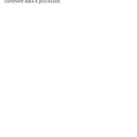
comment data is processed.