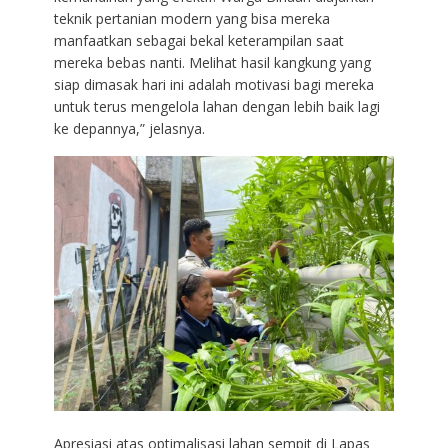
teknik pertanian modern yang bisa mereka
manfaatkan sebagai bekal keterampilan saat
mereka bebas nanti. Melihat hasil kangkung yang
siap dimasak hari ini adalah motivasi bagi mereka
untuk terus mengelola lahan dengan lebih baik lagi
ke depannya,” jelasnya.
Apresiasi atas optimalisasi lahan sempit di Lapas