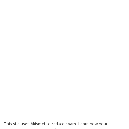
This site uses Akismet to reduce spam.
Learn how your