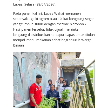
Lapas, Selasa (28/04/2026).
Pada panen kali ini, Lapas Wahai memanen
sebanyak tiga kilogram atau 10 ikat kangkung segar
yang tumbuh subur dengan metode hidroponik.
Hasil panen tersebut tidak dijual, melainkan
langsung didistribusikan ke dapur Lapas untuk diolah
menjadi menu makanan sehat bagi seluruh Warga
Binaan.