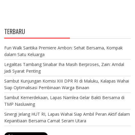
TERBARU
Fun Walk Santika Premiere Ambon: Sehat Bersama, Kompak
dalam Satu Keluarga
Legalitas Tambang Sinabar Iha Masih Berproses, Zain: Amdal
Jadi Syarat Penting
Sambut Kunjungan Komisi XIII DPR RI di Maluku, Kalapas Wahai
Siap Optimalisasi Pembinaan Warga Binaan
Sambut Kemerdekaan, Lapas Namlea Gelar Bakti Bersama di
TMP Nasluwing
Sinergi Jelang HUT RI, Lapas Wahai Siap Ambil Peran Aktif dalam
Kepanitiaan Bersama Camat Seram Utara