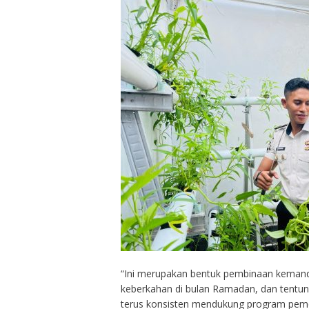
“Ini merupakan bentuk pembinaan kemandi
keberkahan di bulan Ramadan, dan tentun
terus konsisten mendukung program peme