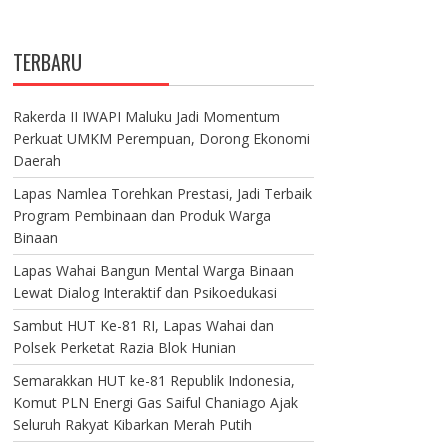
TERBARU
Rakerda II IWAPI Maluku Jadi Momentum
Perkuat UMKM Perempuan, Dorong Ekonomi
Daerah
Lapas Namlea Torehkan Prestasi, Jadi Terbaik
Program Pembinaan dan Produk Warga
Binaan
Lapas Wahai Bangun Mental Warga Binaan
Lewat Dialog Interaktif dan Psikoedukasi
Sambut HUT Ke-81 RI, Lapas Wahai dan
Polsek Perketat Razia Blok Hunian
Semarakkan HUT ke-81 Republik Indonesia,
Komut PLN Energi Gas Saiful Chaniago Ajak
Seluruh Rakyat Kibarkan Merah Putih