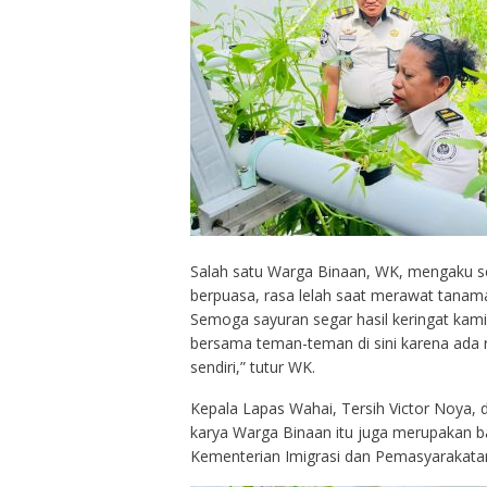
Salah satu Warga Binaan, WK, mengaku s
berpuasa, rasa lelah saat merawat tanaman 
Semoga sayuran segar hasil keringat kami
bersama teman-teman di sini karena ada r
sendiri,” tutur WK.
Kepala Lapas Wahai, Tersih Victor Noya,
karya Warga Binaan itu juga merupakan ba
Kementerian Imigrasi dan Pemasyarakata