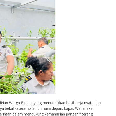
rian Warga Binaan yang menunjukkan hasil kerja nyata dan
ya bekal keterampilan di masa depan. Lapas Wahai akan
rintah dalam mendukung kemandirian pangan,” terang