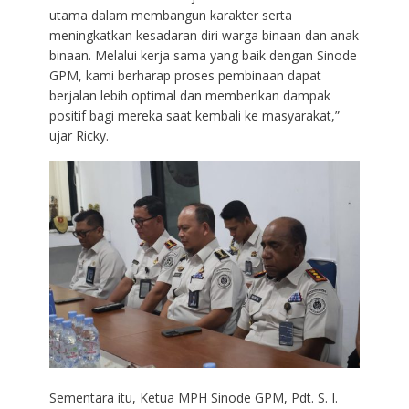
utama dalam membangun karakter serta
meningkatkan kesadaran diri warga binaan dan anak
binaan. Melalui kerja sama yang baik dengan Sinode
GPM, kami berharap proses pembinaan dapat
berjalan lebih optimal dan memberikan dampak
positif bagi mereka saat kembali ke masyarakat,”
ujar Ricky.
Sementara itu, Ketua MPH Sinode GPM, Pdt. S. I.