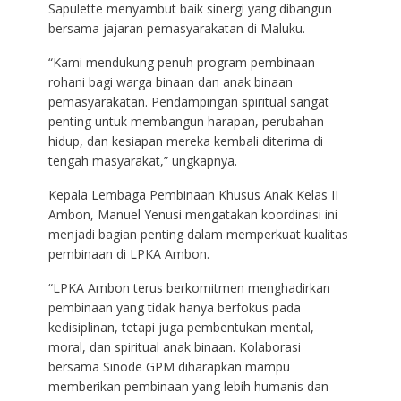
Sapulette menyambut baik sinergi yang dibangun
bersama jajaran pemasyarakatan di Maluku.
“Kami mendukung penuh program pembinaan
rohani bagi warga binaan dan anak binaan
pemasyarakatan. Pendampingan spiritual sangat
penting untuk membangun harapan, perubahan
hidup, dan kesiapan mereka kembali diterima di
tengah masyarakat,” ungkapnya.
Kepala Lembaga Pembinaan Khusus Anak Kelas II
Ambon, Manuel Yenusi mengatakan koordinasi ini
menjadi bagian penting dalam memperkuat kualitas
pembinaan di LPKA Ambon.
“LPKA Ambon terus berkomitmen menghadirkan
pembinaan yang tidak hanya berfokus pada
kedisiplinan, tetapi juga pembentukan mental,
moral, dan spiritual anak binaan. Kolaborasi
bersama Sinode GPM diharapkan mampu
memberikan pembinaan yang lebih humanis dan