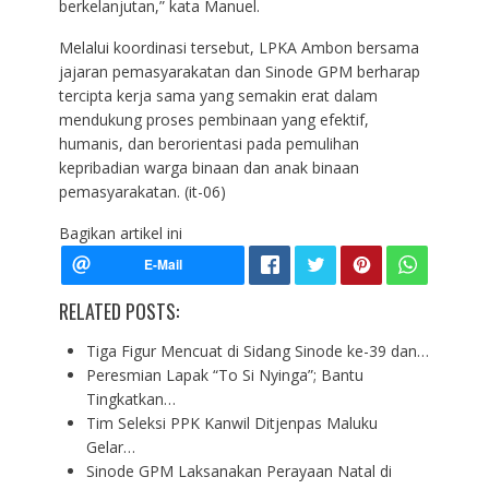
berkelanjutan,” kata Manuel.
Melalui koordinasi tersebut, LPKA Ambon bersama
jajaran pemasyarakatan dan Sinode GPM berharap
tercipta kerja sama yang semakin erat dalam
mendukung proses pembinaan yang efektif,
humanis, dan berorientasi pada pemulihan
kepribadian warga binaan dan anak binaan
pemasyarakatan. (it-06)
Bagikan artikel ini
RELATED POSTS:
Tiga Figur Mencuat di Sidang Sinode ke-39 dan…
Peresmian Lapak “To Si Nyinga”; Bantu
Tingkatkan…
Tim Seleksi PPK Kanwil Ditjenpas Maluku
Gelar…
Sinode GPM Laksanakan Perayaan Natal di