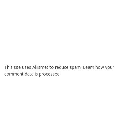
This site uses Akismet to reduce spam.
Learn how your
comment data is processed.