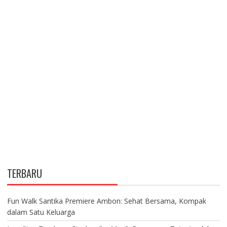
TERBARU
Fun Walk Santika Premiere Ambon: Sehat Bersama, Kompak
dalam Satu Keluarga