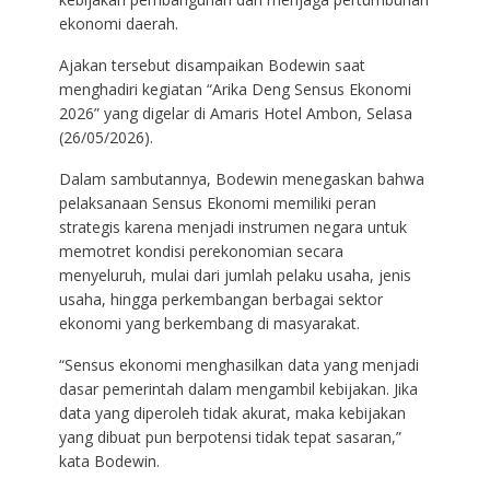
ekonomi daerah.
Ajakan tersebut disampaikan Bodewin saat
menghadiri kegiatan “Arika Deng Sensus Ekonomi
2026” yang digelar di Amaris Hotel Ambon, Selasa
(26/05/2026).
Dalam sambutannya, Bodewin menegaskan bahwa
pelaksanaan Sensus Ekonomi memiliki peran
strategis karena menjadi instrumen negara untuk
memotret kondisi perekonomian secara
menyeluruh, mulai dari jumlah pelaku usaha, jenis
usaha, hingga perkembangan berbagai sektor
ekonomi yang berkembang di masyarakat.
“Sensus ekonomi menghasilkan data yang menjadi
dasar pemerintah dalam mengambil kebijakan. Jika
data yang diperoleh tidak akurat, maka kebijakan
yang dibuat pun berpotensi tidak tepat sasaran,”
kata Bodewin.