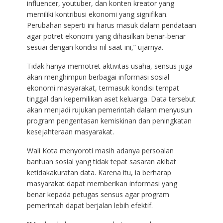
influencer, youtuber, dan konten kreator yang
memiliki kontribusi ekonomi yang signifikan.
Perubahan seperti ini harus masuk dalam pendataan
agar potret ekonomi yang dihasilkan benar-benar
sesuai dengan kondisi riil saat ini,” ujarnya.
Tidak hanya memotret aktivitas usaha, sensus juga
akan menghimpun berbagai informasi sosial
ekonomi masyarakat, termasuk kondisi tempat
tinggal dan kepemilikan aset keluarga. Data tersebut
akan menjadi rujukan pemerintah dalam menyusun
program pengentasan kemiskinan dan peningkatan
kesejahteraan masyarakat.
Wali Kota menyoroti masih adanya persoalan
bantuan sosial yang tidak tepat sasaran akibat
ketidakakuratan data. Karena itu, ia berharap
masyarakat dapat memberikan informasi yang
benar kepada petugas sensus agar program
pemerintah dapat berjalan lebih efektif.