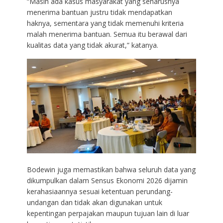
“Masih ada kasus masyarakat yang seharusnya
menerima bantuan justru tidak mendapatkan
haknya, sementara yang tidak memenuhi kriteria
malah menerima bantuan. Semua itu berawal dari
kualitas data yang tidak akurat,” katanya.
Bodewin juga memastikan bahwa seluruh data yang
dikumpulkan dalam Sensus Ekonomi 2026 dijamin
kerahasiaannya sesuai ketentuan perundang-
undangan dan tidak akan digunakan untuk
kepentingan perpajakan maupun tujuan lain di luar