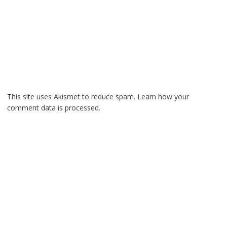
This site uses Akismet to reduce spam.
Learn how your
comment data is processed.