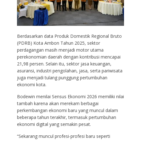
Berdasarkan data Produk Domestik Regional Bruto
(PDRB) Kota Ambon Tahun 2025, sektor
perdagangan masih menjadi motor utama
perekonomian daerah dengan kontribusi mencapai
21,98 persen. Selain itu, sektor jasa keuangan,
asuransi, industri pengolahan, jasa, serta pariwisata
juga menjadi tulang punggung pertumbuhan
ekonomi kota.
Bodewin menilai Sensus Ekonomi 2026 memiliki nilai
tambah karena akan merekam berbagai
perkembangan ekonomi baru yang muncul dalam
beberapa tahun terakhir, termasuk pertumbuhan
ekonomi digital yang semakin pesat.
“Sekarang muncul profesi-profesi baru seperti