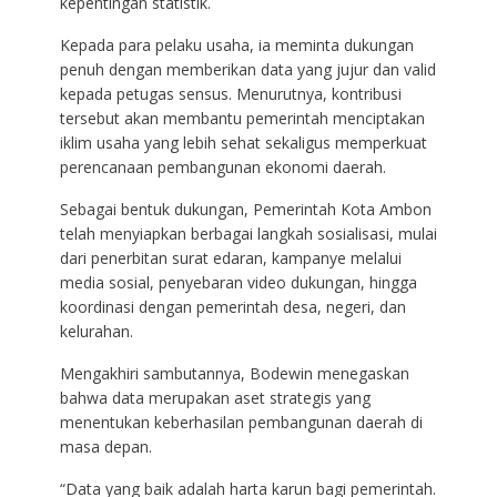
kepentingan statistik.
Kepada para pelaku usaha, ia meminta dukungan
penuh dengan memberikan data yang jujur dan valid
kepada petugas sensus. Menurutnya, kontribusi
tersebut akan membantu pemerintah menciptakan
iklim usaha yang lebih sehat sekaligus memperkuat
perencanaan pembangunan ekonomi daerah.
Sebagai bentuk dukungan, Pemerintah Kota Ambon
telah menyiapkan berbagai langkah sosialisasi, mulai
dari penerbitan surat edaran, kampanye melalui
media sosial, penyebaran video dukungan, hingga
koordinasi dengan pemerintah desa, negeri, dan
kelurahan.
Mengakhiri sambutannya, Bodewin menegaskan
bahwa data merupakan aset strategis yang
menentukan keberhasilan pembangunan daerah di
masa depan.
“Data yang baik adalah harta karun bagi pemerintah.