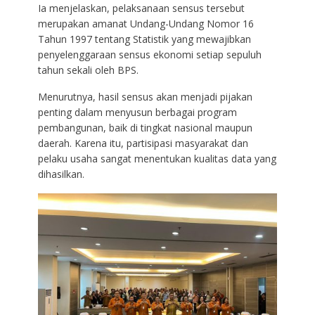
Ia menjelaskan, pelaksanaan sensus tersebut
merupakan amanat Undang-Undang Nomor 16
Tahun 1997 tentang Statistik yang mewajibkan
penyelenggaraan sensus ekonomi setiap sepuluh
tahun sekali oleh BPS.
Menurutnya, hasil sensus akan menjadi pijakan
penting dalam menyusun berbagai program
pembangunan, baik di tingkat nasional maupun
daerah. Karena itu, partisipasi masyarakat dan
pelaku usaha sangat menentukan kualitas data yang
dihasilkan.