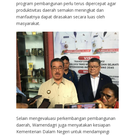
program pembangunan perlu terus dipercepat agar
produktivitas daerah semakin meningkat dan
manfaatnya dapat dirasakan secara luas oleh
masyarakat.
Selain mengevaluasi perkembangan pembangunan
daerah, Wamendagri juga menyatakan kesiapan
Kementerian Dalam Negeri untuk mendampingi