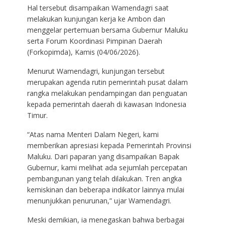
Hal tersebut disampaikan Wamendagri saat
melakukan kunjungan kerja ke Ambon dan
menggelar pertemuan bersama Gubernur Maluku
serta Forum Koordinasi Pimpinan Daerah
(Forkopimda), Kamis (04/06/2026).
Menurut Wamendagri, kunjungan tersebut
merupakan agenda rutin pemerintah pusat dalam
rangka melakukan pendampingan dan penguatan
kepada pemerintah daerah di kawasan Indonesia
Timur.
“Atas nama Menteri Dalam Negeri, kami
memberikan apresiasi kepada Pemerintah Provinsi
Maluku. Dari paparan yang disampaikan Bapak
Gubernur, kami melihat ada sejumlah percepatan
pembangunan yang telah dilakukan. Tren angka
kemiskinan dan beberapa indikator lainnya mulai
menunjukkan penurunan,” ujar Wamendagri.
Meski demikian, ia menegaskan bahwa berbagai