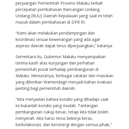
perjuangan Pemerintah Provinsi Maluku terkait
percepatan pembahasan Rancangan Undang-
Undang (RUU) Daerah Kepulauan yang saat ini telah
masuk dalam pembahasan di DPR RI.
“Kami akan melakukan pendampingan dan
koordinasi sesuai kewenangan yang ada agar
aspirasi daerah dapat terus diperjuangkan,” katanya.
Sementara itu, Gubernur Maluku menyampaikan
terima kasih atas kunjungan dan perhatian
pemerintah pusat terhadap pembangunan di
Maluku. Menurutnya, berbagai catatan dan masukan
yang diberikan Wamendagri menjadi bahan evaluasi
penting bagi pemerintah daerah.
“Kita menyadari bahwa kondisi yang dihadapi saat
ini bukanlah kondisi yang mudah. Tantangan
pembangunan cukup besar, tetapi kita tidak boleh
menyerah. Kita harus terus bekerja keras,
berkolaborasi, dan bersinergi dengan semua pihak,”