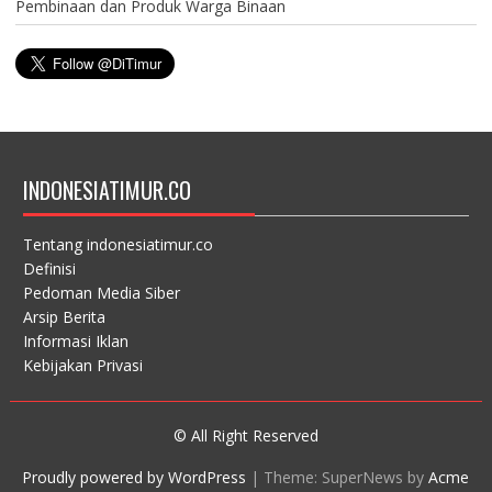
Pembinaan dan Produk Warga Binaan
INDONESIATIMUR.CO
Tentang indonesiatimur.co
Definisi
Pedoman Media Siber
Arsip Berita
Informasi Iklan
Kebijakan Privasi
© All Right Reserved
Proudly powered by WordPress
|
Theme: SuperNews by
Acme