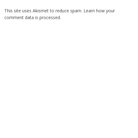
This site uses Akismet to reduce spam.
Learn how your
comment data is processed.