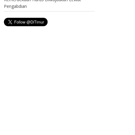
Pengabdian