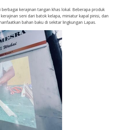
 berbagai kerajinan tangan khas lokal. Beberapa produk
kerajinan seni dari batok kelapa, miniatur kapal pinisi, dan
anfaatkan bahan baku di sekitar lingkungan Lapas.