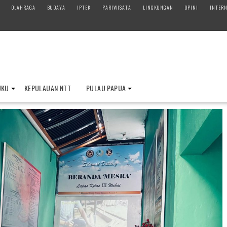
OLAHRAGA
BUDAYA
IPTEK
PARIWISATA
LINGKUNGAN
OPINI
INTERN
UKU
KEPULAUAN NTT
PULAU PAPUA