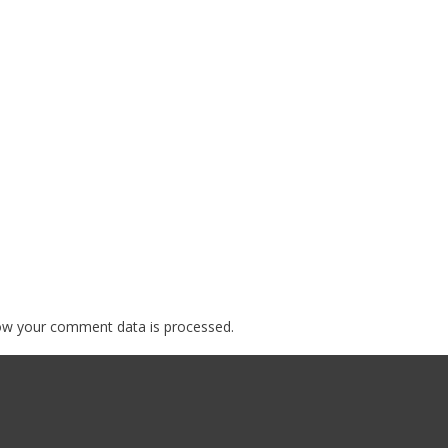
ow your comment data is processed.