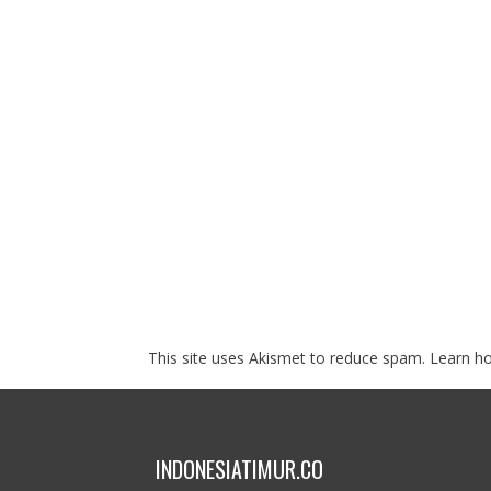
This site uses Akismet to reduce spam.
Learn h
INDONESIATIMUR.CO