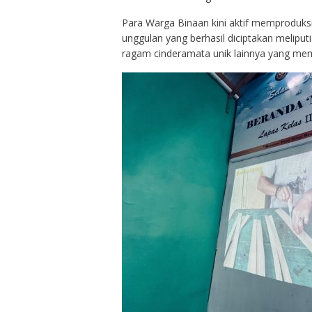
Para Warga Binaan kini aktif memproduksi
unggulan yang berhasil diciptakan meliputi 
ragam cinderamata unik lainnya yang mem