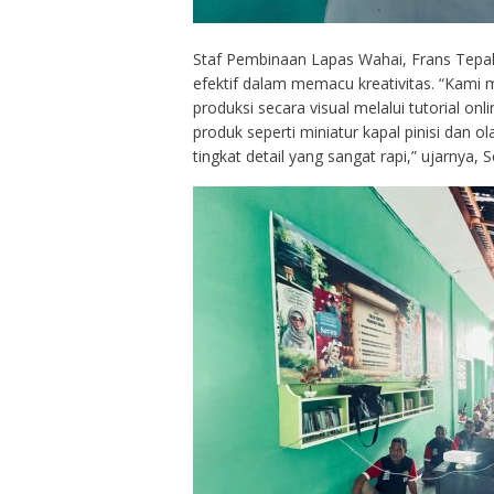
Staf Pembinaan Lapas Wahai, Frans Tepal,
efektif dalam memacu kreativitas. “Kami
produksi secara visual melalui tutorial 
produk seperti miniatur kapal pinisi dan o
tingkat detail yang sangat rapi,” ujarnya, 