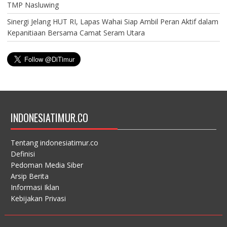
TMP Nasluwing
Sinergi Jelang HUT RI, Lapas Wahai Siap Ambil Peran Aktif dalam
Kepanitiaan Bersama Camat Seram Utara
INDONESIATIMUR.CO
Tentang indonesiatimur.co
Definisi
Pedoman Media Siber
Arsip Berita
Informasi Iklan
Kebijakan Privasi