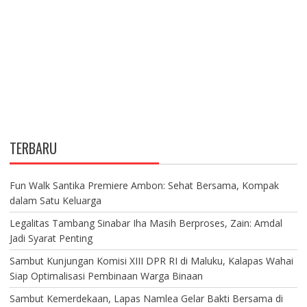
TERBARU
Fun Walk Santika Premiere Ambon: Sehat Bersama, Kompak
dalam Satu Keluarga
Legalitas Tambang Sinabar Iha Masih Berproses, Zain: Amdal
Jadi Syarat Penting
Sambut Kunjungan Komisi XIII DPR RI di Maluku, Kalapas Wahai
Siap Optimalisasi Pembinaan Warga Binaan
Sambut Kemerdekaan, Lapas Namlea Gelar Bakti Bersama di