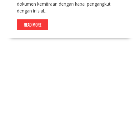
dokumen kemitraan dengan kapal pengangkut
dengan inisial…
READ MORE