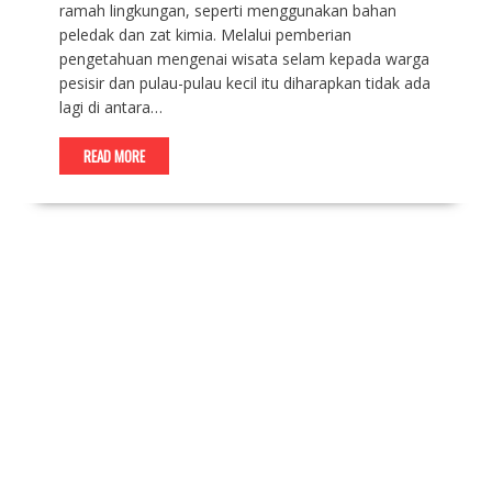
ramah lingkungan, seperti menggunakan bahan
peledak dan zat kimia. Melalui pemberian
pengetahuan mengenai wisata selam kepada warga
pesisir dan pulau-pulau kecil itu diharapkan tidak ada
lagi di antara…
READ MORE