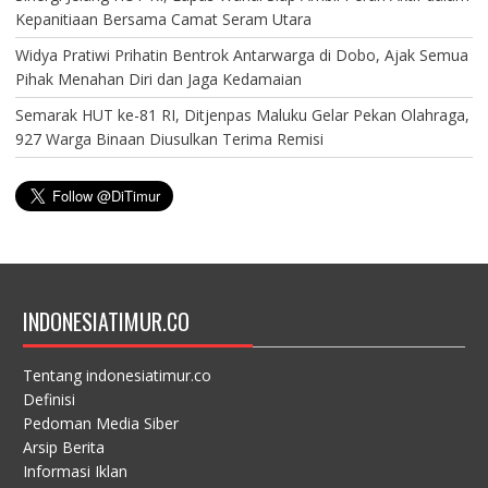
Kepanitiaan Bersama Camat Seram Utara
Widya Pratiwi Prihatin Bentrok Antarwarga di Dobo, Ajak Semua
Pihak Menahan Diri dan Jaga Kedamaian
Semarak HUT ke-81 RI, Ditjenpas Maluku Gelar Pekan Olahraga,
927 Warga Binaan Diusulkan Terima Remisi
INDONESIATIMUR.CO
Tentang indonesiatimur.co
Definisi
Pedoman Media Siber
Arsip Berita
Informasi Iklan