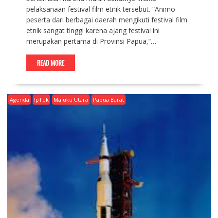
pelaksanaan festival film etnik tersebut. “Animo
peserta dari berbagai daerah mengikuti festival film
etnik sangat tinggi karena ajang festival ini
merupakan pertama di Provinsi Papua,”…
READ MORE
Agenda
IpTek
Maluku Utara
Papua Barat