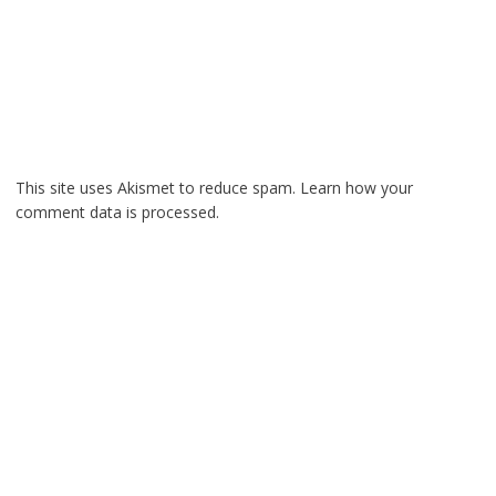
This site uses Akismet to reduce spam.
Learn how your
comment data is processed.