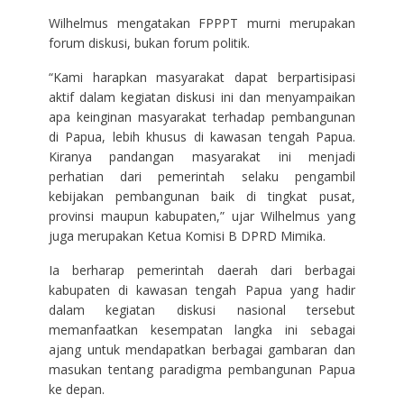
Wilhelmus mengatakan FPPPT murni merupakan
forum diskusi, bukan forum politik.
“Kami harapkan masyarakat dapat berpartisipasi
aktif dalam kegiatan diskusi ini dan menyampaikan
apa keinginan masyarakat terhadap pembangunan
di Papua, lebih khusus di kawasan tengah Papua.
Kiranya pandangan masyarakat ini menjadi
perhatian dari pemerintah selaku pengambil
kebijakan pembangunan baik di tingkat pusat,
provinsi maupun kabupaten,” ujar Wilhelmus yang
juga merupakan Ketua Komisi B DPRD Mimika.
Ia berharap pemerintah daerah dari berbagai
kabupaten di kawasan tengah Papua yang hadir
dalam kegiatan diskusi nasional tersebut
memanfaatkan kesempatan langka ini sebagai
ajang untuk mendapatkan berbagai gambaran dan
masukan tentang paradigma pembangunan Papua
ke depan.