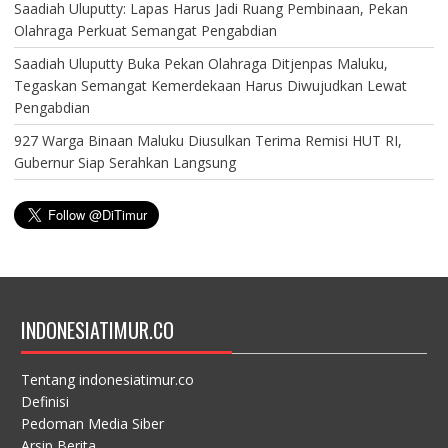
Saadiah Uluputty: Lapas Harus Jadi Ruang Pembinaan, Pekan
Olahraga Perkuat Semangat Pengabdian
Saadiah Uluputty Buka Pekan Olahraga Ditjenpas Maluku,
Tegaskan Semangat Kemerdekaan Harus Diwujudkan Lewat
Pengabdian
927 Warga Binaan Maluku Diusulkan Terima Remisi HUT RI,
Gubernur Siap Serahkan Langsung
INDONESIATIMUR.CO
Tentang indonesiatimur.co
Definisi
Pedoman Media Siber
Arsip Berita