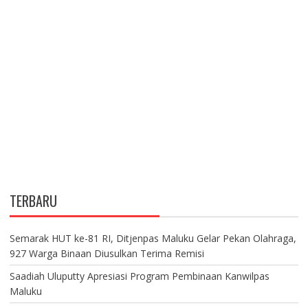
TERBARU
Semarak HUT ke-81 RI, Ditjenpas Maluku Gelar Pekan Olahraga,
927 Warga Binaan Diusulkan Terima Remisi
Saadiah Uluputty Apresiasi Program Pembinaan Kanwilpas
Maluku