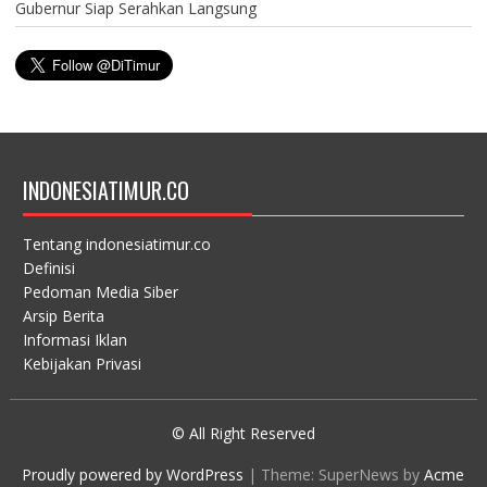
Gubernur Siap Serahkan Langsung
INDONESIATIMUR.CO
Tentang indonesiatimur.co
Definisi
Pedoman Media Siber
Arsip Berita
Informasi Iklan
Kebijakan Privasi
© All Right Reserved
Proudly powered by WordPress
|
Theme: SuperNews by
Acme