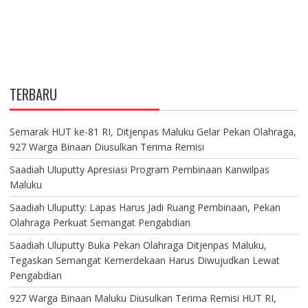
TERBARU
Semarak HUT ke-81 RI, Ditjenpas Maluku Gelar Pekan Olahraga,
927 Warga Binaan Diusulkan Terima Remisi
Saadiah Uluputty Apresiasi Program Pembinaan Kanwilpas
Maluku
Saadiah Uluputty: Lapas Harus Jadi Ruang Pembinaan, Pekan
Olahraga Perkuat Semangat Pengabdian
Saadiah Uluputty Buka Pekan Olahraga Ditjenpas Maluku,
Tegaskan Semangat Kemerdekaan Harus Diwujudkan Lewat
Pengabdian
927 Warga Binaan Maluku Diusulkan Terima Remisi HUT RI,