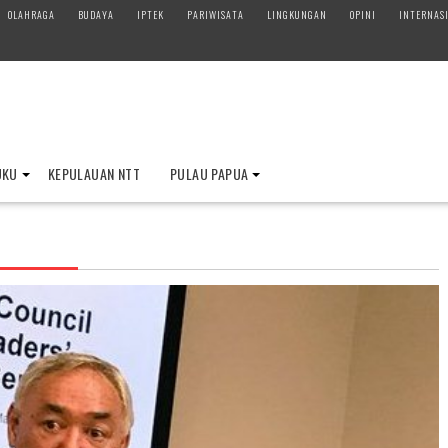
OLAHRAGA
BUDAYA
IPTEK
PARIWISATA
LINGKUNGAN
OPINI
INTERNAS
UKU
KEPULAUAN NTT
PULAU PAPUA