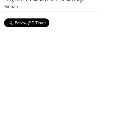
Binaan