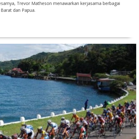
Besarnya, Trevor Matheson menawarkan kerjasama berbagai
 Barat dan Papua.