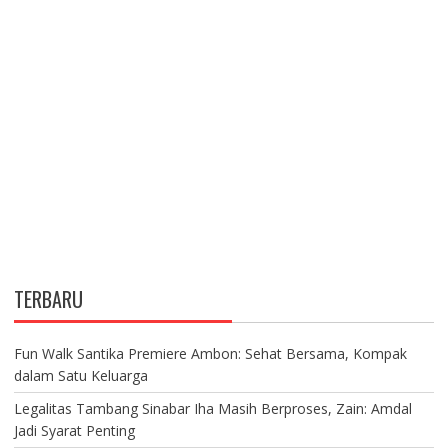
TERBARU
Fun Walk Santika Premiere Ambon: Sehat Bersama, Kompak
dalam Satu Keluarga
Legalitas Tambang Sinabar Iha Masih Berproses, Zain: Amdal
Jadi Syarat Penting