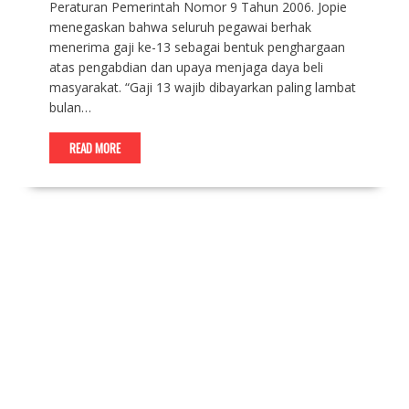
Peraturan Pemerintah Nomor 9 Tahun 2006. Jopie
menegaskan bahwa seluruh pegawai berhak
menerima gaji ke-13 sebagai bentuk penghargaan
atas pengabdian dan upaya menjaga daya beli
masyarakat. “Gaji 13 wajib dibayarkan paling lambat
bulan…
READ MORE