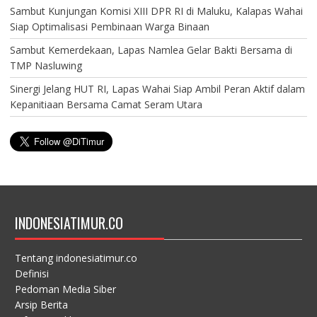
Sambut Kunjungan Komisi XIII DPR RI di Maluku, Kalapas Wahai
Siap Optimalisasi Pembinaan Warga Binaan
Sambut Kemerdekaan, Lapas Namlea Gelar Bakti Bersama di
TMP Nasluwing
Sinergi Jelang HUT RI, Lapas Wahai Siap Ambil Peran Aktif dalam
Kepanitiaan Bersama Camat Seram Utara
INDONESIATIMUR.CO
Tentang indonesiatimur.co
Definisi
Pedoman Media Siber
Arsip Berita